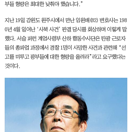
부들 형량은 최대한 낮춰야 했습니다.”
지난 19일 강원도 원주시에서 만난 임원배(82) 변호사는 198
0년 4월 일어난 ‘사북 사건’ 판결 당시를 회상하며 이렇게 말
했다. 서슬 퍼런 계엄사령부 산하 합동수사단은 탄광 근로자
들의 총파업 과정에서 경찰 1명이 사망한 사건과 관련해 “선
고를 미루고 광부들에 대한 형량을 올려라”라고 요구했다는
것이다.