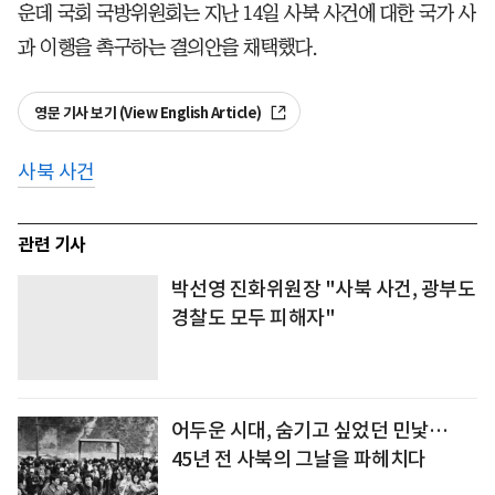
운데 국회 국방위원회는 지난 14일 사북 사건에 대한 국가 사
과 이행을 촉구하는 결의안을 채택했다.
영문 기사 보기 (View English Article)
사북 사건
관련 기사
박선영 진화위원장 "사북 사건, 광부도
경찰도 모두 피해자"
어두운 시대, 숨기고 싶었던 민낯…
45년 전 사북의 그날을 파헤치다