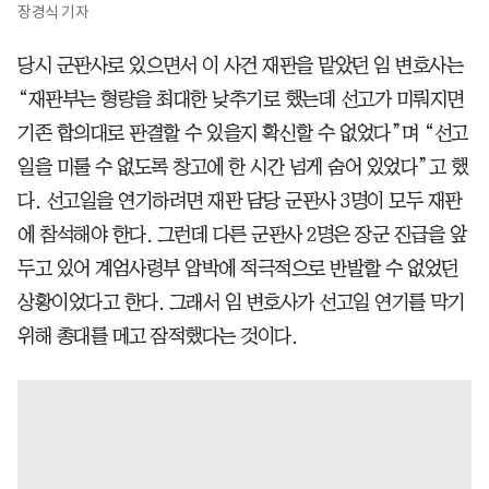
장경식 기자
당시 군판사로 있으면서 이 사건 재판을 맡았던 임 변호사는
“재판부는 형량을 최대한 낮추기로 했는데 선고가 미뤄지면
기존 합의대로 판결할 수 있을지 확신할 수 없었다”며 “선고
일을 미룰 수 없도록 창고에 한 시간 넘게 숨어 있었다”고 했
다. 선고일을 연기하려면 재판 담당 군판사 3명이 모두 재판
에 참석해야 한다. 그런데 다른 군판사 2명은 장군 진급을 앞
두고 있어 계엄사령부 압박에 적극적으로 반발할 수 없었던
상황이었다고 한다. 그래서 임 변호사가 선고일 연기를 막기
위해 총대를 메고 잠적했다는 것이다.