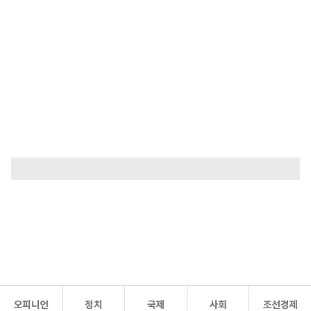
오피니언
정치
국제
사회
조선경제