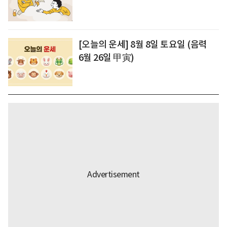
[오늘의 운세] 8월 8일 토요일 (음력
6월 26일 甲寅)