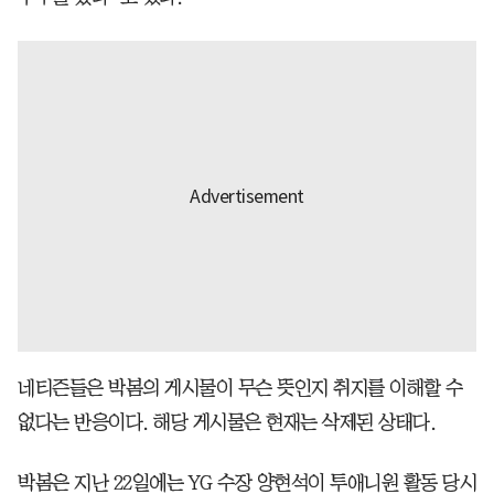
네티즌들은 박봄의 게시물이 무슨 뜻인지 취지를 이해할 수
없다는 반응이다. 해당 게시물은 현재는 삭제된 상태다.
박봄은 지난 22일에는 YG 수장 양현석이 투애니원 활동 당시