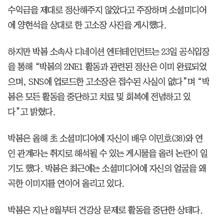
수익금을 제대로 정산해주지 않았다고 주장하며 소셜미디어
에 양현석을 상대로 한 고소장 사진을 게시했다.
하지만 박봄 소속사 디네이션 엔터테인먼트는 23일 공식입장
을 통해 “박봄의 2NE1 활동과 관련된 정산은 이미 완료되었
으며, SNS에 업로드한 고소장은 접수된 사실이 없다”며 “박
봄은 모든 활동을 중단하고 치료 및 회복에 전념하고 있
다”고 밝혔다.
박봄은 올해 초 소셜미디어에 자신이 배우 이민호(38)와 연
인 관계라는 취지로 해석될 수 있는 게시물을 올려 논란이 일
기도 했다. 박봄은 최근에는 소셜미디어에 자신의 얼굴을 왜
곡한 이미지를 연이어 올리고 있다.
박봄은 지난 8월부터 건강상 문제로 활동을 중단한 상태다.