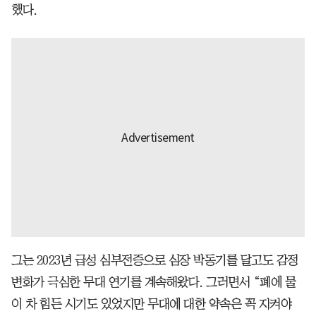
했다.
그는 2023년 급성 심부전증으로 심장 박동기를 달고도 감정
변화가 극심한 무대 연기를 계속해왔다. 그러면서 “폐에 물
이 차 힘든 시기도 있었지만 무대에 대한 약속은 꼭 지켜야