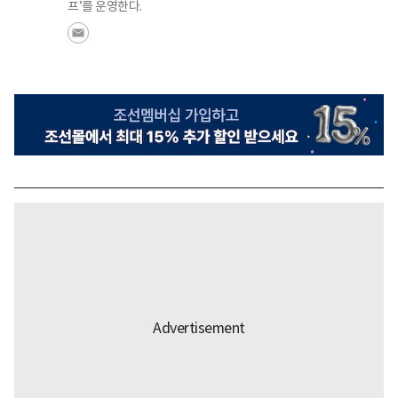
프’를 운영한다.