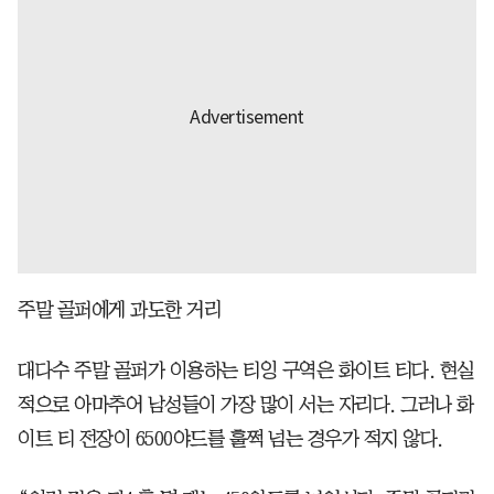
주말 골퍼에게 과도한 거리
대다수 주말 골퍼가 이용하는 티잉 구역은 화이트 티다. 현실
적으로 아마추어 남성들이 가장 많이 서는 자리다. 그러나 화
이트 티 전장이 6500야드를 훌쩍 넘는 경우가 적지 않다.