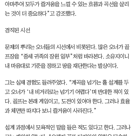
아마추어 모두가 즐거움을 느낄 수 있는 흐름과 곡선을 살리
는 것이 더 중요하다”고 강조했다.
경직된 시선
문제의 뿌리는 오너들의 시선에서 비롯된다. 많은 오너가 골
프장을 “중세 귀족의 장원 일부”처럼 바라본다. 소유지이니
내 마음대로 기준을 정하고 땅을 재단한다는 발상이다.
그는 실제 경험도 들려주었다. “계곡을 넘기는 홀 설계를 두
고 오너가 ‘내 비거리로는 넘기기 어렵다’며 반대한 적이 있
다. 골프는 본래 게임이고, 도전이 있어야 한다. 그러나 효율
과 체면만 따지다 보니 즐거움이 사라진다.”
설계 과정에서 모욕적인 말을 들은 적도 있다고 한다. 그러나