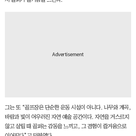
그는 또 “골프장은 단순한 운동 시설이 아니다. 나무와 계곡,
바람과 빛이 어우러진 자연 예술 공간이다. 자연을 거스르지
않고 살릴 때 골퍼는 감동을 느끼고, 그 경험이 즐거움으로
이어진다”고 덧붙였다.