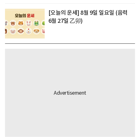
[오늘의 운세] 8월 9일 일요일 (음력
6월 27일 乙卯)