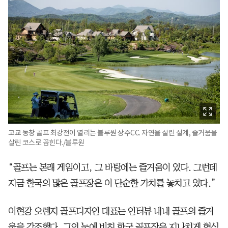
고교 동창 골프 최강전이 열리는 블루원 상주CC. 자연을 살린 설계, 즐거움을
살린 코스로 꼽힌다./블루원
“골프는 본래 게임이고, 그 바탕에는 즐거움이 있다. 그런데
지금 한국의 많은 골프장은 이 단순한 가치를 놓치고 있다.”
이현강 오렌지 골프디자인 대표는 인터뷰 내내 골프의 즐거
움을 강조했다. 그의 눈에 비친 한국 골프장은 지나치게 형식