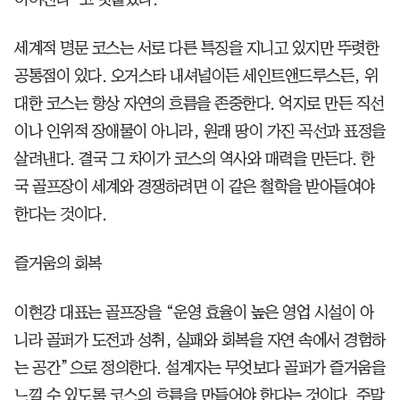
세계적 명문 코스는 서로 다른 특징을 지니고 있지만 뚜렷한
공통점이 있다. 오거스타 내셔널이든 세인트앤드루스든, 위
대한 코스는 항상 자연의 흐름을 존중한다. 억지로 만든 직선
이나 인위적 장애물이 아니라, 원래 땅이 가진 곡선과 표정을
살려낸다. 결국 그 차이가 코스의 역사와 매력을 만든다. 한
국 골프장이 세계와 경쟁하려면 이 같은 철학을 받아들여야
한다는 것이다.
즐거움의 회복
이현강 대표는 골프장을 “운영 효율이 높은 영업 시설이 아
니라 골퍼가 도전과 성취, 실패와 회복을 자연 속에서 경험하
는 공간”으로 정의한다. 설계자는 무엇보다 골퍼가 즐거움을
느낄 수 있도록 코스의 흐름을 만들어야 한다는 것이다. 주말