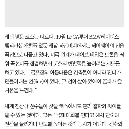
해외 명문 코스는 다르다. 10월 LPGA투어 BMW레이디스
챔피언십 개최를 앞둔 해남 파인비치에서는 페어웨이의 선을
곡선으로 다듬고 있다. 미국 설계가 데이브 데일은 드론을 띄
워 곡선미를 점검하면서 코스의 변별력을 높이려는 시도를
하고 있다. “골프장의 아름다움은 건축물이 아니라 잔디가
만들어내는 선(line)에 있다. 그 선이 살아 있어야 골퍼가 즐
거움을 느낀다.”
세계 정상급 선수들이 찾을 코스에서도 관리 철학의 차이를
알 수 있는 것이다. 그는 “국제 대회를 연다고 해서 단순히
전장을 늘리거나 난도를 높이는 것이 능사가 아니다. 선수와