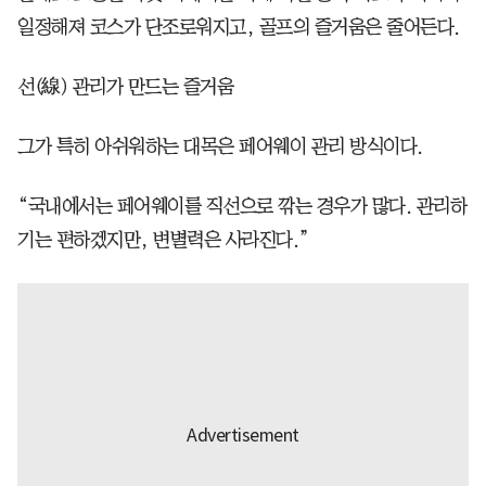
일정해져 코스가 단조로워지고, 골프의 즐거움은 줄어든다.
선(線) 관리가 만드는 즐거움
그가 특히 아쉬워하는 대목은 페어웨이 관리 방식이다.
“국내에서는 페어웨이를 직선으로 깎는 경우가 많다. 관리하
기는 편하겠지만, 변별력은 사라진다.”