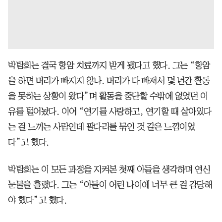
박탐희는 결국 항암 치료까지 받게 됐다고 했다. 그는 “항암
을 하면 머리가 빠지지 않나. 머리가 다 빠져서 몇 년간 활동
을 못하는 상황이 왔다”며 활동을 중단할 수밖에 없었던 이
유를 털어놨다. 이어 “연기를 사랑하고, 연기할 때 살아있다
는 걸 느끼는 사람인데 팔다리를 묶인 것 같은 느낌이었
다”고 했다.
박탐희는 이 모든 과정을 지켜본 첫째 아들을 생각하며 연신
눈물을 흘렸다. 그는 “아들이 어린 나이에 너무 큰 걸 감당해
야 했다”고 했다.