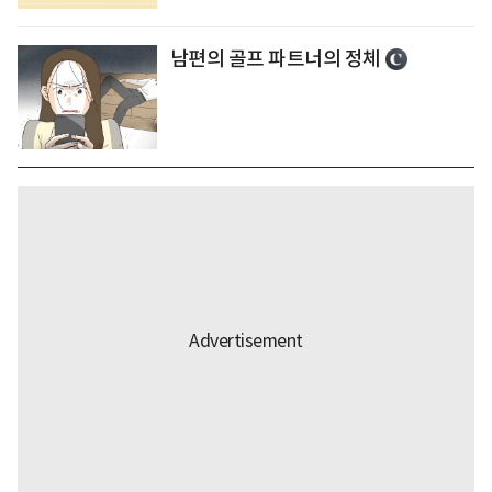
남편의 골프 파트너의 정체