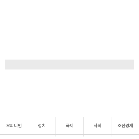
오피니언
정치
국제
사회
조선경제