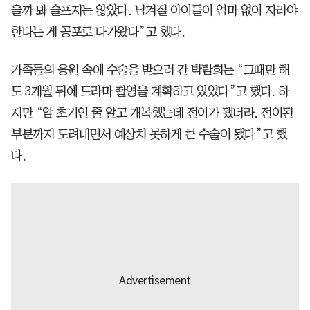
을까 봐 슬프지는 않았다. 남겨질 아이들이 엄마 없이 자라야
한다는 게 공포로 다가왔다”고 했다.
가족들의 응원 속에 수술을 받으러 간 박탐희는 “그때만 해
도 3개월 뒤에 드라마 촬영을 계획하고 있었다”고 했다. 하
지만 “암 초기인 줄 알고 개복했는데 전이가 됐더라. 전이된
부분까지 도려내면서 예상치 못하게 큰 수술이 됐다”고 했
다.