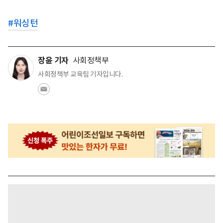
#
워싱턴
장윤 기자
사회정책부
사회정책부 교육팀 기자입니다.