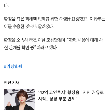
다.
황정음 측은 피해액 변제를 위한 속행을 요청했고, 재판부는
이를 수용한 것으로 알려졌다.
황정음 소속사 측은 이날 조선닷컴에 “관련 내용에 대해 사
실 관계를 확인 중”이라고 했다.
#
가상화폐
관련 기사
'42억 코인투자' 황정음 "지인 권유로
시작...상당 부분 변제"