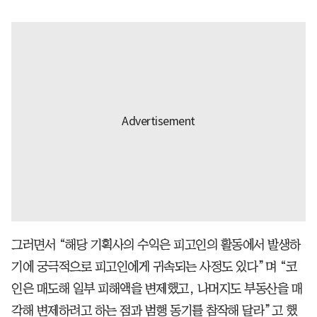
그러면서 “해당 기획사의 수익은 피고인의 활동에서 발생하
기에 궁극적으로 피고인에게 귀속되는 사정도 있다”며 “코
인은 매도해 일부 피해액을 변제했고, 나머지도 부동산을 매
각해 변제하려고 하는 점과 범행 동기를 참작해 달라”고 했