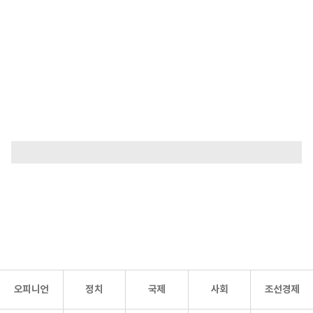
오피니언
정치
국제
사회
조선경제