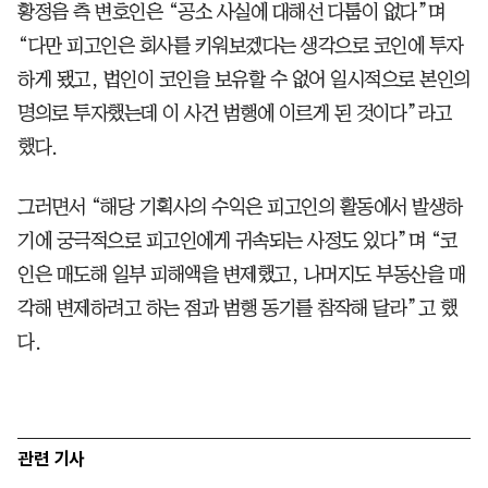
황정음 측 변호인은 “공소 사실에 대해선 다툼이 없다”며
“다만 피고인은 회사를 키워보겠다는 생각으로 코인에 투자
하게 됐고, 법인이 코인을 보유할 수 없어 일시적으로 본인의
명의로 투자했는데 이 사건 범행에 이르게 된 것이다”라고
했다.
그러면서 “해당 기획사의 수익은 피고인의 활동에서 발생하
기에 궁극적으로 피고인에게 귀속되는 사정도 있다”며 “코
인은 매도해 일부 피해액을 변제했고, 나머지도 부동산을 매
각해 변제하려고 하는 점과 범행 동기를 참작해 달라”고 했
다.
관련 기사