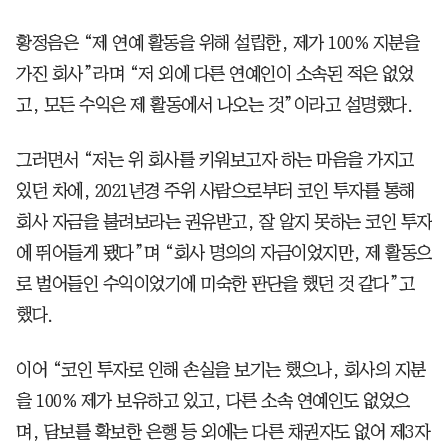
황정음은 “제 연예 활동을 위해 설립한, 제가 100% 지분을
가진 회사”라며 “저 외에 다른 연예인이 소속된 적은 없었
고, 모든 수익은 제 활동에서 나오는 것”이라고 설명했다.
그러면서 “저는 위 회사를 키워보고자 하는 마음을 가지고
있던 차에, 2021년경 주위 사람으로부터 코인 투자를 통해
회사 자금을 불려보라는 권유받고, 잘 알지 못하는 코인 투자
에 뛰어들게 됐다”며 “회사 명의의 자금이었지만, 제 활동으
로 벌어들인 수익이었기에 미숙한 판단을 했던 것 같다”고
했다.
이어 “코인 투자로 인해 손실을 보기는 했으나, 회사의 지분
을 100% 제가 보유하고 있고, 다른 소속 연예인도 없었으
며, 담보를 확보한 은행 등 외에는 다른 채권자도 없어 제3자