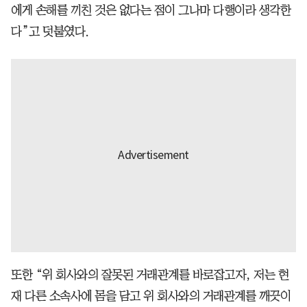
에게 손해를 끼친 것은 없다는 점이 그나마 다행이라 생각한
다”고 덧붙였다.
또한 “위 회사와의 잘못된 거래관계를 바로잡고자, 저는 현
재 다른 소속사에 몸을 담고 위 회사와의 거래관계를 깨끗이