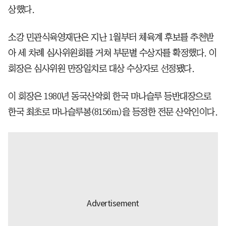
상했다.
소강 민관식육영재단은 지난 1월부터 체육계 후보를 추천받
아 세 차례 심사위원회를 거쳐 부문별 수상자를 확정했다. 이
회장은 심사위원 만장일치로 대상 수상자로 선정됐다.
이 회장은 1980년 동국산악회 한국 마나슬루 등반대장으로
한국 최초로 마나슬루봉(8156m)을 등정한 전문 산악인이다.