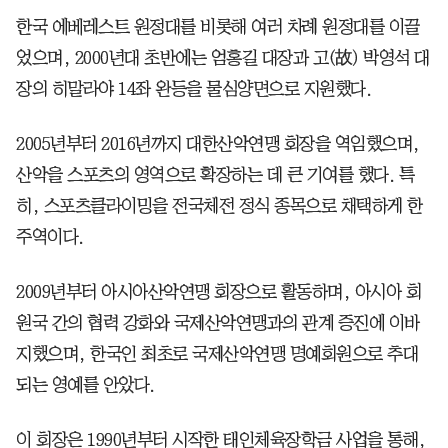
한국 에베레스트 원정대를 비롯해 여러 차례 원정대를 이끌
었으며, 2000년대 초반에는 엄홍길 대장과 고(故) 박영석 대
장의 히말라야 14좌 완등을 물심양면으로 지원했다.
2005년부터 2016년까지 대한산악연맹 회장을 역임했으며,
산악을 스포츠의 영역으로 확장하는 데 큰 기여를 했다. 특
히, 스포츠클라이밍을 전국체전 정식 종목으로 채택하게 한
주역이다.
2009년부터 아시아산악연맹 회장으로 활동하며, 아시아 회
원국 간의 협력 강화와 국제산악연맹과의 관계 증진에 이바
지했으며, 한국인 최초로 국제산악연맹 명예회원으로 추대
되는 영예를 안았다.
이 회장은 1990년부터 시작한 태인체육장학금 사업을 통해,