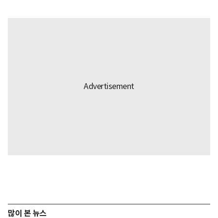
많이 본 뉴스