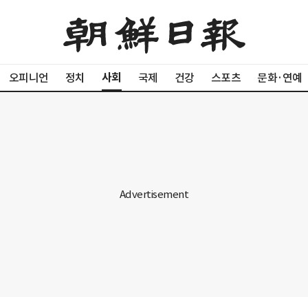
사회
오피니언
정치
국제
건강
스포츠
문화·연예