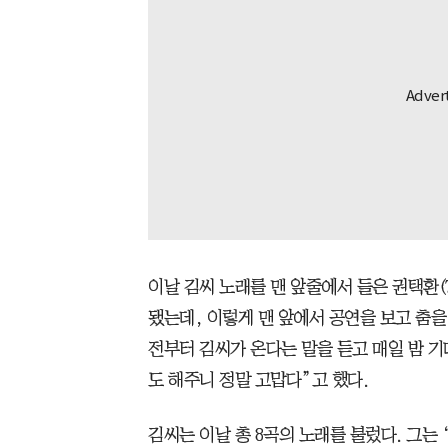
이날 김씨 노래를 맨 앞줄에서 들은 권택환(
됐는데, 이렇게 맨 앞에서 공연을 보고 춤을
전부터 김씨가 온다는 말을 듣고 매일 밤 
도 해주니 정말 고맙다”고 했다.
김씨는 이날 총 8곡의 노래를 불렀다. 그는