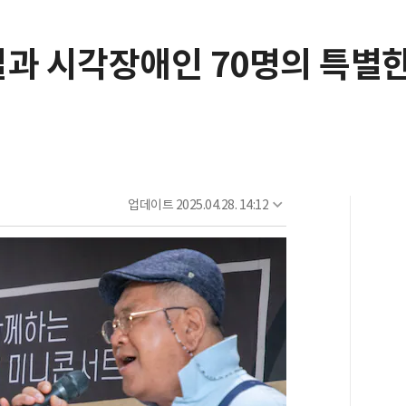
필과 시각장애인 70명의 특별
업데이트
2025.04.28. 14:12