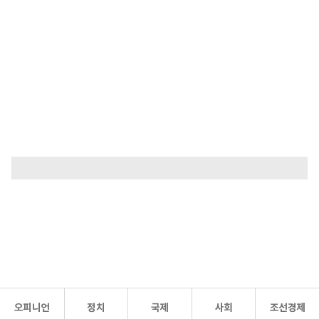
오피니언
정치
국제
사회
조선경제