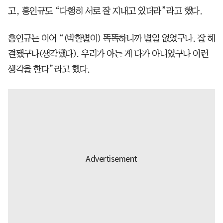
고, 홍인규도 “다행히 서로 잘 지내고 있더라”라고 했다.
홍인규는 이어 “(박한별이) 똑똑하니까 별일 없었구나. 잘 해
결됐구나(생각했다). 우리가 아는 게 다가 아니었구나 이런
생각을 한다”라고 했다.