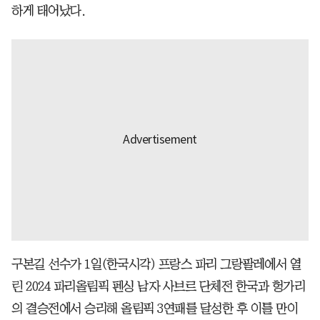
하게 태어났다.
구본길 선수가 1일(한국시각) 프랑스 파리 그랑팔레에서 열
린 2024 파리올림픽 펜싱 남자 사브르 단체전 한국과 헝가리
의 결승전에서 승리해 올림픽 3연패를 달성한 후 이틀 만이