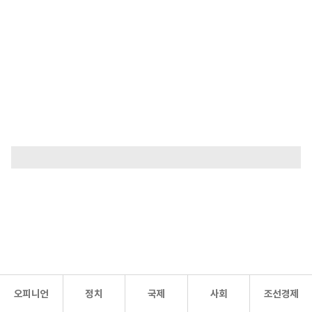
오피니언
정치
국제
사회
조선경제