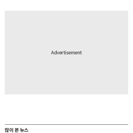
많이 본 뉴스