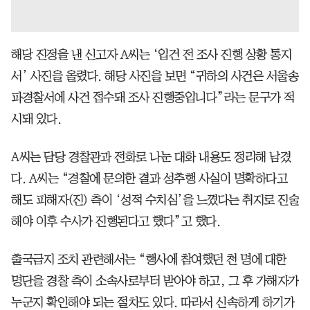
해당 진정을 낸 신고자 A씨는 ‘입건 전 조사 진행 상황 통지
서’ 사진을 올렸다. 해당 사진을 보면 “귀하의 사건은 서울송
파경찰서에 사건 접수돼 조사 진행중입니다”라는 문구가 적
시돼 있다.
A씨는 담당 경찰관과 전화로 나눈 대화 내용도 정리해 남겼
다. A씨는 “경찰에 문의한 결과 성추행 사실이 명확하다고
해도 피해자(진) 측이 ‘성적 수치심’을 느꼈다는 취지로 진술
해야 이후 수사가 진행된다고 했다”고 했다.
출국금지 조치 관련해서는 “행사에 참여했던 천 명에 대한
명단을 경찰 측이 소속사로부터 받아야 하고, 그 후 가해자가
누군지 확인해야 되는 절차도 있다. 따라서 신속하게 하기가