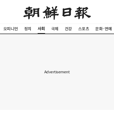
사회
오피니언
정치
국제
건강
스포츠
문화·연예