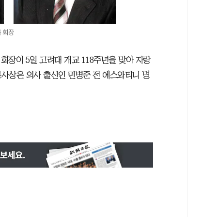
 회장
장이 5일 고려대 개교 118주년을 맞아 자랑
사상은 의사 출신인 민병준 전 에스와티니 명