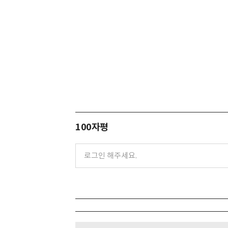
100자평