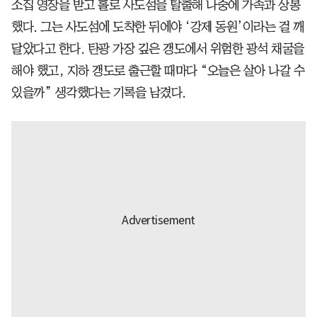
소집 영장을 받고 홀로 사도섬을 탈출해 나중에 가족과 상봉
했다. 그는 사도섬에 도착한 뒤에야 ‘강제 동원’이라는 걸 깨
달았다고 한다. 탄광 가장 깊은 갱도에서 위험한 광석 채굴을
해야 했고, 지하 갱도로 출근할 때마다 “오늘은 살아 나갈 수
있을까” 생각했다는 기록을 남겼다.