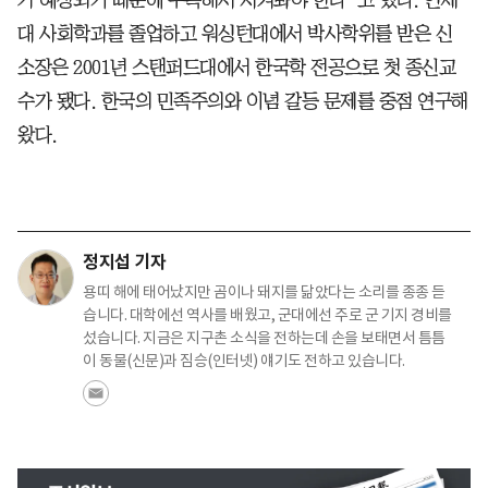
대 사회학과를 졸업하고 워싱턴대에서 박사학위를 받은 신
소장은 2001년 스탠퍼드대에서 한국학 전공으로 첫 종신교
수가 됐다. 한국의 민족주의와 이념 갈등 문제를 중점 연구해
왔다.
정지섭 기자
용띠 해에 태어났지만 곰이나 돼지를 닮았다는 소리를 종종 듣
습니다. 대학에선 역사를 배웠고, 군대에선 주로 군 기지 경비를
섰습니다. 지금은 지구촌 소식을 전하는데 손을 보태면서 틈틈
이 동물(신문)과 짐승(인터넷) 얘기도 전하고 있습니다.