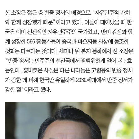
신 소장은 젊은 층 반중 정서의 배경으로 “자유민주적 가치
와 함께 성장했기 때문”이라고 했다. 이들이 태어났을 때 한
국은 이미 선진적인 자유민주주의 국가였고, 반미 감정과 함
께 성장한 586 활동가들이 중국과 마오쩌둥 사상에 동조한
것과는 다르다는 것이다. 세미나 뒤 본지 통화에서 신 소장은
“반중 정서는 민주주의 선진국에서 광범위하게 일어나는 흐
름인데, 흥미로운 사실은 다른 나라들은 고령층의 반중 정서
가 강한 데 비해 한국만 유일하게 2030세대에서 반중 정서가
강한 점”이라고 했다.