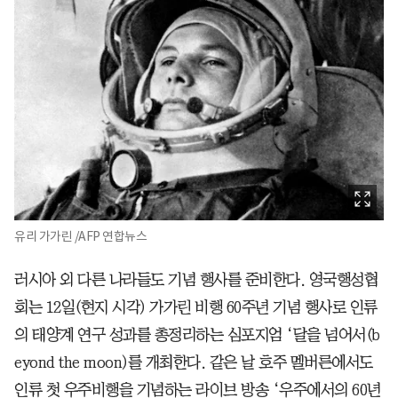
유리 가가린 /AFP 연합뉴스
러시아 외 다른 나라들도 기념 행사를 준비한다. 영국행성협
회는 12일(현지 시각) 가가린 비행 60주년 기념 행사로 인류
의 태양계 연구 성과를 총정리하는 심포지엄 ‘달을 넘어서(b
eyond the moon)를 개최한다. 같은 날 호주 멜버른에서도
인류 첫 우주비행을 기념하는 라이브 방송 ‘우주에서의 60년