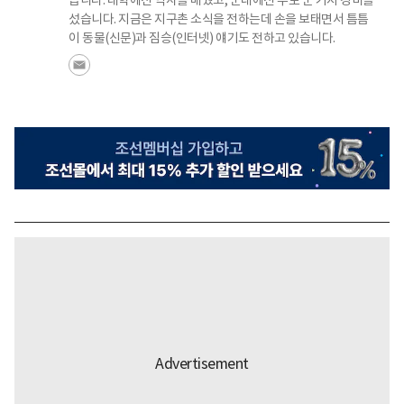
섰습니다. 지금은 지구촌 소식을 전하는데 손을 보태면서 틈틈
이 동물(신문)과 짐승(인터넷) 얘기도 전하고 있습니다.