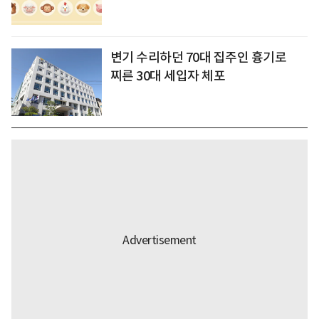
변기 수리하던 70대 집주인 흉기로
찌른 30대 세입자 체포