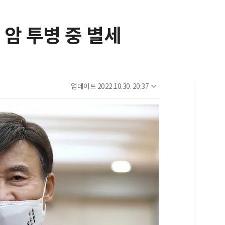
암 투병 중 별세
업데이트
2022.10.30. 20:37