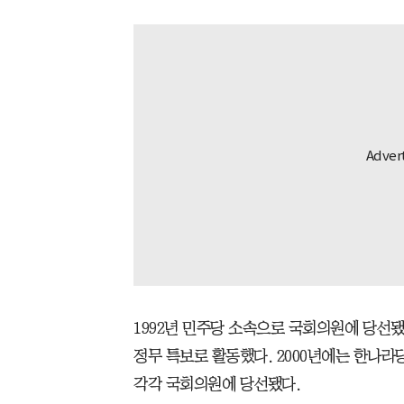
1992년 민주당 소속으로 국회의원에 당선됐
정무 특보로 활동했다. 2000년에는 한나라
각각 국회의원에 당선됐다.