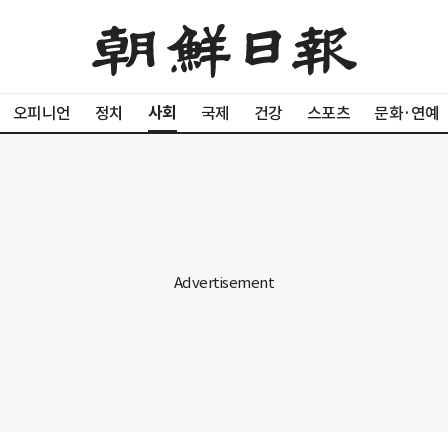
사회
오피니언
정치
국제
건강
스포츠
문화·연예