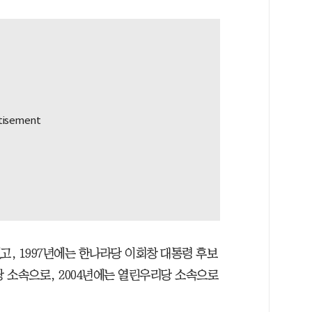
고, 1997년에는 한나라당 이회창 대통령 후보
당 소속으로, 2004년에는 열린우리당 소속으로