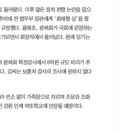
으로 돌아왔다. 이후 많은 정치 편향 논란을 일으
미애 전 법무부 장관에게 ‘최재형 상’을 줬
 규정했다. 올해초, 광복회가 국회에 운영하는
제기되면서 회장직에서 물러났다. 원래 임기는
 광복회 특정감사에서 8억원 규모 비리가 추
다. 김씨는 보훈처 감사의 조사에 응하지 않다
따라 빈소 없이 가족장으로 치르며 조문과 조화
던 강원 인제 약초학교에 안장될 예정이다.