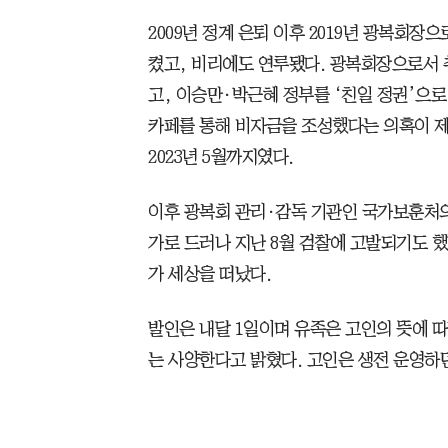
2009년 정계 은퇴 이후 2019년 광복회장
켰고, 비리에도 연루됐다. 광복회장으로서 추
고, 이승만·박근혜 정부를 ‘친일 정권’으로
카페를 통해 비자금을 조성했다는 의혹이 
2023년 5월까지였다.
이후 광복회 관리·감독 기관인 국가보훈처의
가로 드러나 지난 8월 검찰에 고발되기도 했
가 세상을 떠났다.
발인은 내달 1일이며 유족은 고인의 뜻에 
는 사양한다고 밝혔다. 고인은 생전 운영하