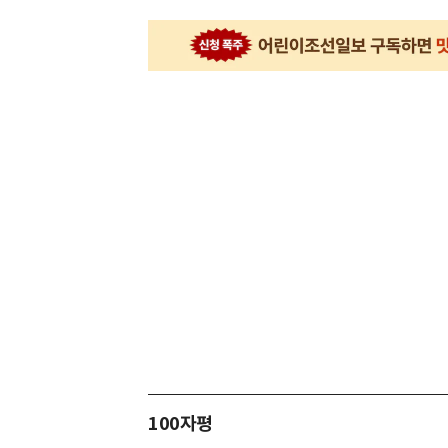
100자평