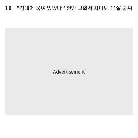
10
"침대에 묶여 있었다" 천안 교회서 지내던 11살 숨져