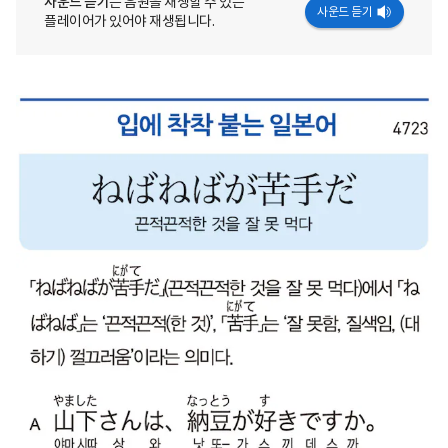
사운드 듣기
는 음원을 재생할 수 있는
사운드 듣기
플레이어가 있어야 재생됩니다.