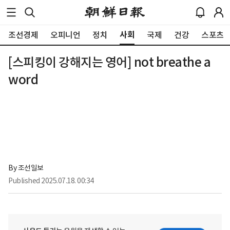
사회
조선경제
오피니언
정치
국제
건강
스포츠
[스피킹이 강해지는 영어] not breathe a
word
By 
조선일보
Published
2025.07.18. 00:34