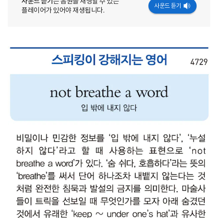
사운드 듣기
는 음원을 재생할 수 있는
사운드 듣기
플레이어가 있어야 재생됩니다.