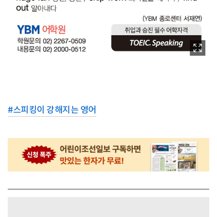
#
스피킹이 강해지는 영어