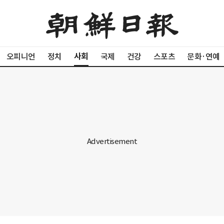
사회
오피니언
정치
국제
건강
스포츠
문화·연예