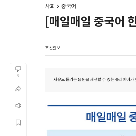
사회
중국어
[매일매일 중국어 
조선일보
0
사운드 듣기
는 음원을 재생할 수 있는 플레이어가