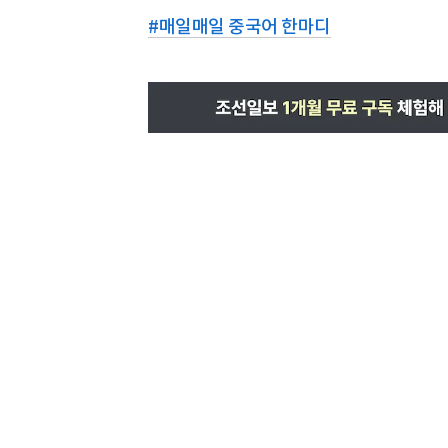
#
매일매일 중국어 한마디