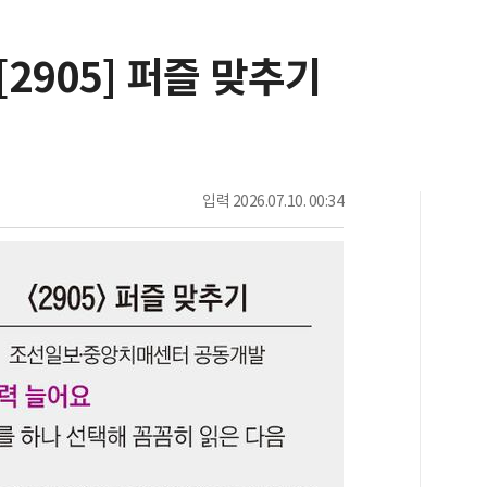
[2905] 퍼즐 맞추기
입력
2026.07.10. 00:34