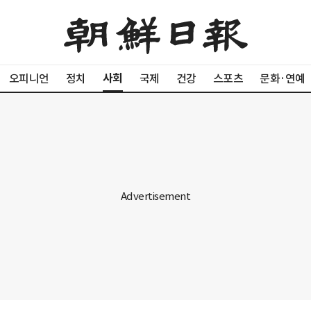
사회
오피니언
정치
국제
건강
스포츠
문화·연예