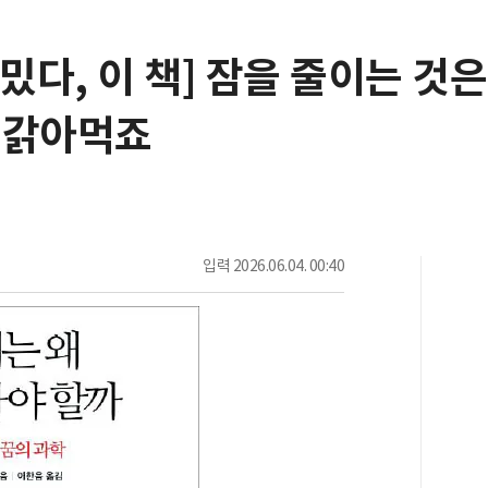
밌다, 이 책] 잠을 줄이는 것은
 갉아먹죠
입력
2026.06.04. 00:40