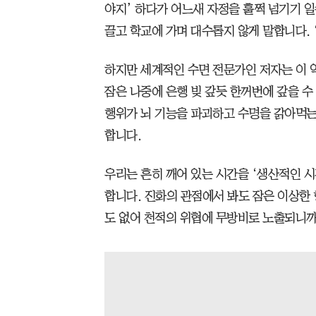
야지’ 하다가 어느새 자정을 훌쩍 넘기기 일
끌고 학교에 가며 대수롭지 않게 말합니다. 
하지만 세계적인 수면 전문가인 저자는 이 
잠은 나중에 은행 빚 갚듯 한꺼번에 갚을 수
행위가 뇌 기능을 파괴하고 수명을 갉아먹는
합니다.
우리는 흔히 깨어 있는 시간을 ‘생산적인 시
합니다. 진화의 관점에서 봐도 잠은 이상한 
도 없어 천적의 위협에 무방비로 노출되니까