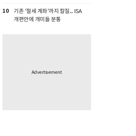
10
기존 '절세 계좌'까지 칼질... ISA
개편안에 개미들 분통