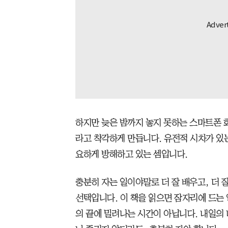
하지만 늦은 밤까지 놓지 못하는 스마트폰 
라고 착각하게 만듭니다. 유전적 시차가 있
요하게 방해하고 있는 셈입니다.
충분히 자는 일이야말로 더 잘 배우고, 더 
선택입니다. 이 책을 읽으면 잠자리에 드는 
의 끝에 밀려나는 시간이 아닙니다. 내일의