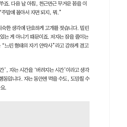
쑤죠. 다음 날 아침, 천근만근 무거운 몸을 이
“주말에 몰아서 자면 되지, 뭐.”
익숙한 생각에 단호하게 고개를 젓습니다. 밀린
 있는 게 아니기 때문이죠. 저자는 잠을 줄이는
 “느린 형태의 자기 안락사”라고 강하게 경고
간’, 자는 시간을 ‘버려지는 시간’이라고 생각
행동입니다. 자는 동안엔 먹을 수도, 도망칠 수
요.