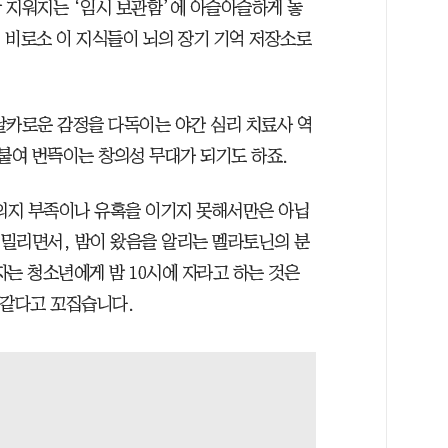
 지워지는 ‘임시 보관함’에 아슬아슬하게 놓
때 비로소 이 지식들이 뇌의 장기 기억 저장소로
날카로운 감정을 다독이는 야간 심리 치료사 역
 붙여 번뜩이는 창의성 무대가 되기도 하죠.
 의지 부족이나 유혹을 이기지 못해서만은 아닙
 밀리면서, 밤이 왔음을 알리는 멜라토닌의 분
는 청소년에게 밤 10시에 자라고 하는 것은
 같다고 꼬집습니다.