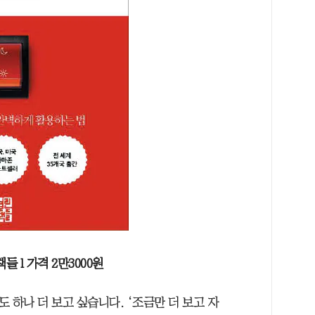
들 l 가격 2만3000원
도 하나 더 보고 싶습니다. ‘조금만 더 보고 자