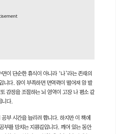
수면이 단순한 휴식이 아니라 ‘나’라는 존재의
니다. 잠이 부족하면 면역력이 떨어져 암 발
 또 감정을 조절하는 뇌 영역이 고장 나 평소 같
됩니다.
 공부 시간을 늘리려 합니다. 하지만 이 책에
 공부를 망치는 지름길입니다. 깨어 있는 동안