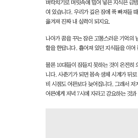
벼락치기로 머릿속에 밀어 넣은 지식은 금방
여 있습니다. 우리가 깊은 잠에 푹 빠져들 
옮겨져 진짜 내 실력이 되지요.
나아가 꿈을 꾸는 잠은 고통스러운 기억의 
할을 한답니다. 흩어져 있던 지식들을 이어
물론 10대들이 잠들지 못하는 것이 온전히
니다. 사춘기가 되면 몸속 생체 시계가 뒤로
비 시점도 어른보다 늦어집니다. 그래서 저자
어른에게 저녁 7시에 자라고 강요하는 것과