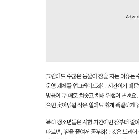
그럼에도 수많은 동물이 잠을 자는 이유는 
운영 체제를 업그레이드하는 시간이기 때문입
병률이 두 배로 치솟고 치매 위험이 커져요.
으면 웃어넘길 작은 일에도 쉽게 폭발하게 
특히 청소년들은 시험 기간이면 잠부터 줄여
따르면, 잠을 줄여서 공부하는 것은 도리어