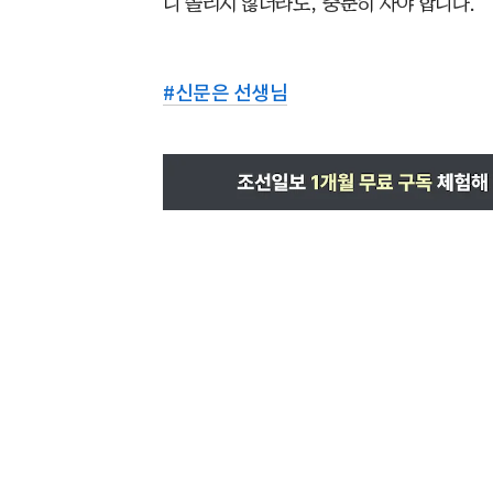
니 졸리지 않더라도, 충분히 자야 합니다.
#
신문은 선생님