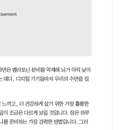
화면은 멜라토닌 분비를 억제해 뇌가 아직 낮이
는 데다, 디지털 기기들마저 우리의 수면을 집
잘 느끼고, 더 건강하게 살기 위한 가장 훌륭한
일이 조금은 다르게 보일 것입니다. 잠은 하루
 나를 준비하는 가장 강력한 방법입니다. 그러