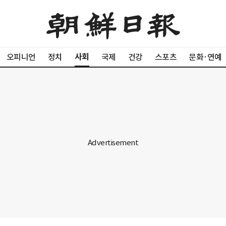
사회
오피니언
정치
국제
건강
스포츠
문화·연예