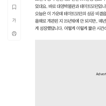
있대요. 바로 대영박물관과 테이트모던입니다. 
오늘은 이 가운데 테이트모던의 성공 비결을
올해로 개관된 지 25년밖에 안 되지만, 매
게 성장했답니다. 어떻게 이렇게 짧은 시간에