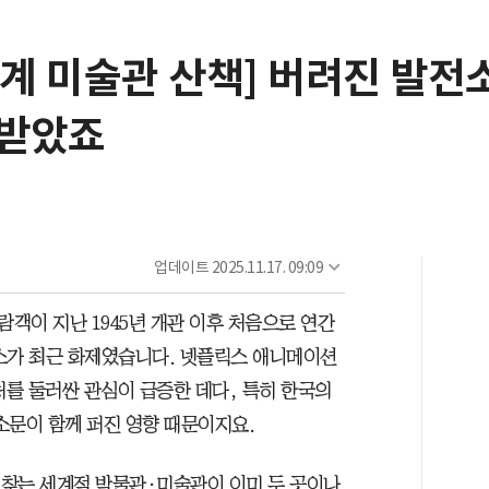
[세계 미술관 산책] 버려진 발
목받았죠
업데이트
2025.11.17. 09:09
객이 지난 1945년 개관 이후 처음으로 연간
뉴스가 최근 화제였습니다. 넷플릭스 애니메이션
처를 둘러싼 관심이 급증한 데다, 특히 한국의
문이 함께 퍼진 영향 때문이지요.
 찾는 세계적 박물관·미술관이 이미 두 곳이나