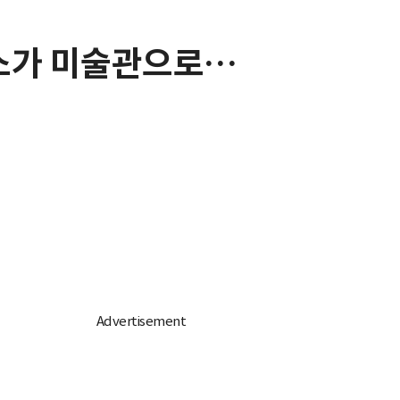
전소가 미술관으로…