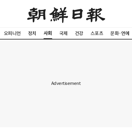
사회
오피니언
정치
국제
건강
스포츠
문화·연예