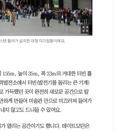
카스텐 휠러가 설치한 대형 미끄럼틀이에요.
55m, 높이 35m, 폭 23m의 거대한 터빈 홀
화력발전소에서 터빈(발전기를 돌리는 큰 기계)
계로 가득했던 곳이 완전히 새로운 공간으로 탈
완만하게 만들어 미술관 안으로 미끄러져 들어가
 내지 않고도 드나들 수 있어요.
전시가 열리는 공간이기도 합니다. 테이트모던은