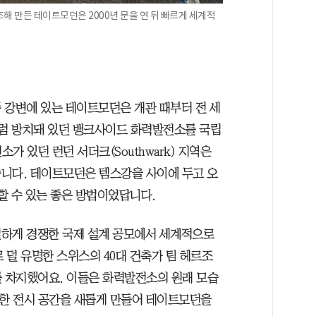
해 만든 테이트모던은 2000년 문을 연 뒤 빠르게 세계적
 강변에 있는 테이트모던은 개관 때부터 전 세
처럼 방치돼 있던 뱅크사이드 화력발전소를 국립
 있던 런던 서더크(Southwark) 지역은
니다. 테이트모던은 템스강을 사이에 두고 오
할 수 있는 좋은 방법이었답니다.
치열하게 경쟁한 국제 설계 공모에서 세계적으로
 덜 유명한 스위스의 40대 건축가 팀 헤르조
 1위를 차지했어요. 이들은 화력발전소의 원래 모습
요한 전시 공간을 새롭게 만들어 테이트모던을