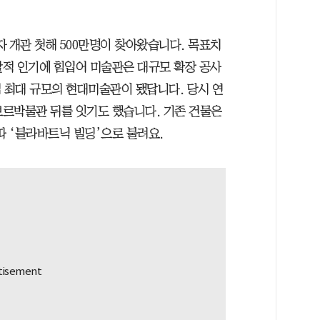
개관 첫해 500만명이 찾아왔습니다. 목표치
폭발적 인기에 힘입어 미술관은 대규모 확장 공사
유럽 최대 규모의 현대미술관이 됐답니다. 당시 연
브르박물관 뒤를 잇기도 했습니다. 기존 건물은
따 ‘블라바트닉 빌딩’으로 불려요.