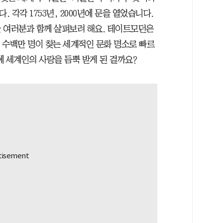
각각 1753년, 2000년에 문을 열었습니다.
 여러분과 함께 살펴보려 해요. 테이트모던은
년 수백만 명이 찾는 세계적인 문화 명소로 빠르
 세계인의 사랑을 듬뿍 받게 된 걸까요?