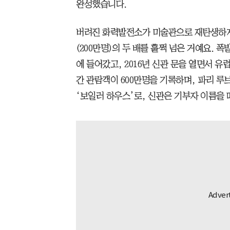
완성했습니다.
버려진 화력발전소가 미술관으로 재탄생하자 
(200만명)의 두 배를 훌쩍 넘은 거예요. 
에 들어갔고, 2016년 신관 문을 열면서 
간 관람객이 600만명을 기록하며, 파리 루
‘보일러 하우스’로, 신관은 기부자 이름을 