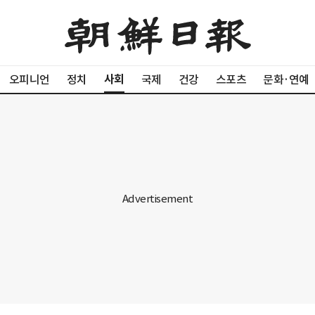
사회
오피니언
정치
국제
건강
스포츠
문화·연예