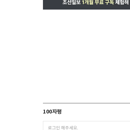
100자평