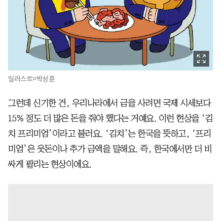
일러스트=박상훈
그런데 신기한 건, 우리나라에서 금을 사려면 국제 시세보다
15% 정도 더 많은 돈을 줘야 했다는 거예요. 이런 현상을 ‘김
치 프리미엄’이라고 불러요. ‘김치’는 한국을 뜻하고, ‘프리
미엄’은 웃돈이나 추가 금액을 말해요. 즉, 한국에서만 더 비
싸게 팔리는 현상이에요.