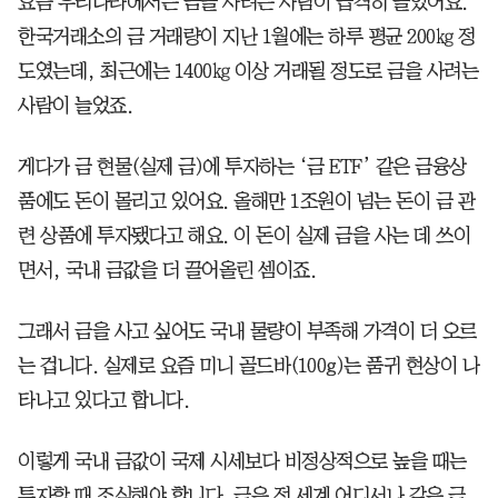
요즘 우리나라에서는 금을 사려는 사람이 급격히 늘었어요.
한국거래소의 금 거래량이 지난 1월에는 하루 평균 200㎏ 정
도였는데, 최근에는 1400㎏ 이상 거래될 정도로 금을 사려는
사람이 늘었죠.
게다가 금 현물(실제 금)에 투자하는 ‘금 ETF’ 같은 금융상
품에도 돈이 몰리고 있어요. 올해만 1조원이 넘는 돈이 금 관
련 상품에 투자됐다고 해요. 이 돈이 실제 금을 사는 데 쓰이
면서, 국내 금값을 더 끌어올린 셈이죠.
그래서 금을 사고 싶어도 국내 물량이 부족해 가격이 더 오르
는 겁니다. 실제로 요즘 미니 골드바(100g)는 품귀 현상이 나
타나고 있다고 합니다.
이렇게 국내 금값이 국제 시세보다 비정상적으로 높을 때는
투자할 때 조심해야 합니다. 금은 전 세계 어디서나 같은 금