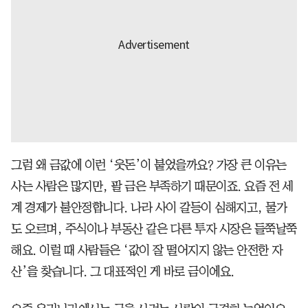
그럼 왜 금값에 이런 ‘웃돈’이 붙었을까요? 가장 큰 이유는
사는 사람은 많지만, 팔 금은 부족하기 때문이죠. 요즘 전 세
계 경제가 불안정합니다. 나라 사이 갈등이 심해지고, 물가
도 오르며, 주식이나 부동산 같은 다른 투자 시장은 들쭉날쭉
해요. 이럴 때 사람들은 ‘값이 잘 떨어지지 않는 안전한 자
산’을 찾습니다. 그 대표적인 게 바로 금이에요.