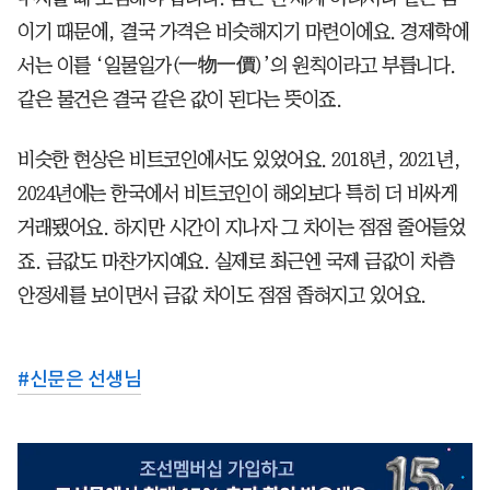
이기 때문에, 결국 가격은 비슷해지기 마련이에요. 경제학에
서는 이를 ‘일물일가(一物一價)’의 원칙이라고 부릅니다.
같은 물건은 결국 같은 값이 된다는 뜻이죠.
비슷한 현상은 비트코인에서도 있었어요. 2018년, 2021년,
2024년에는 한국에서 비트코인이 해외보다 특히 더 비싸게
거래됐어요. 하지만 시간이 지나자 그 차이는 점점 줄어들었
죠. 금값도 마찬가지예요. 실제로 최근엔 국제 금값이 차츰
안정세를 보이면서 금값 차이도 점점 좁혀지고 있어요.
#
신문은 선생님