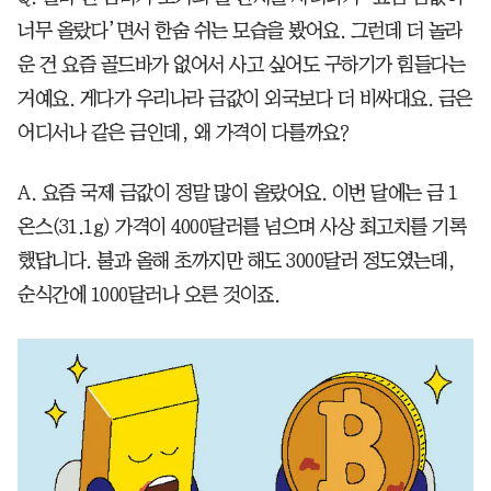
너무 올랐다’면서 한숨 쉬는 모습을 봤어요. 그런데 더 놀라
운 건 요즘 골드바가 없어서 사고 싶어도 구하기가 힘들다는
거예요. 게다가 우리나라 금값이 외국보다 더 비싸대요. 금은
어디서나 같은 금인데, 왜 가격이 다를까요?
A. 요즘 국제 금값이 정말 많이 올랐어요. 이번 달에는 금 1
온스(31.1g) 가격이 4000달러를 넘으며 사상 최고치를 기록
했답니다. 불과 올해 초까지만 해도 3000달러 정도였는데,
순식간에 1000달러나 오른 것이죠.