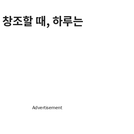
 창조할 때, 하루는