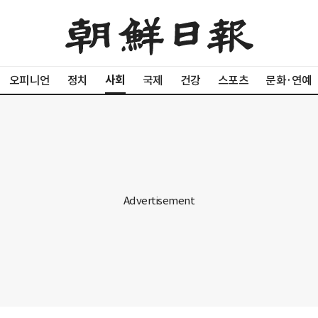
사회
오피니언
정치
국제
건강
스포츠
문화·연예