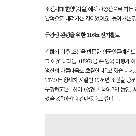
조선시대 한양(서울)에서 금강산으로 가는 
남쪽으로 내려가는 길이었어요. 돌아가는 
금강산 관광을 위한 116㎞ 전기철도
개화기 이후 조선을 방문한 외국인들에게도 
그 이웃 나라들’(1897)을 쓴 영국 여행가
명산의 아름다움도 초월한다”고 했습니다. 스
1973)는 왕세자 시절인 1926년 조선을 
구경하고는 “신이 (성경 기록의 7일 동안)
썼을 것”이라며 감탄했다고 합니다.