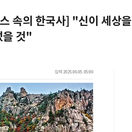
뉴스 속의 한국사] "신이 세상을
썼을 것"
입력
2025.06.05. 05:00