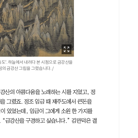
총도’. 하늘에서 내려다 본 시점으로 금강산을
점의 금강산 그림을 그렸습니다. /
강산의 아름다움을 노래하는 시를 지었고, 정
을 그렸죠. 정조 임금 때 제주도에서 큰돈을
이 있었는데, 임금이 그에게 소원 한 가지를
 “금강산을 구경하고 싶습니다.” 김만덕은 결