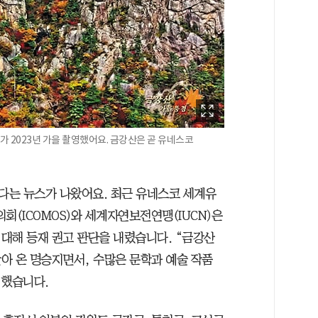
가 2023년 가을 촬영했어요. 금강산은 곧 유네스코
다는 뉴스가 나왔어요. 최근 유네스코 세계유
(ICOMOS)와 세계자연보전연맹(IUCN)은
대해 등재 권고 판단을 내렸습니다. “금강산
아 온 명승지면서, 수많은 문학과 예술 작품
 했습니다.