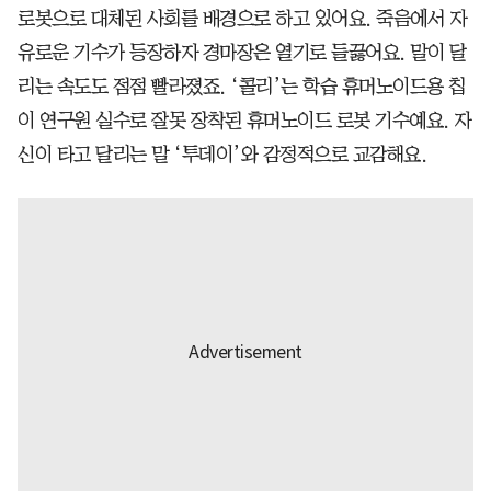
로봇으로 대체된 사회를 배경으로 하고 있어요. 죽음에서 자
유로운 기수가 등장하자 경마장은 열기로 들끓어요. 말이 달
리는 속도도 점점 빨라졌죠. ‘콜리’는 학습 휴머노이드용 칩
이 연구원 실수로 잘못 장착된 휴머노이드 로봇 기수예요. 자
신이 타고 달리는 말 ‘투데이’와 감정적으로 교감해요.