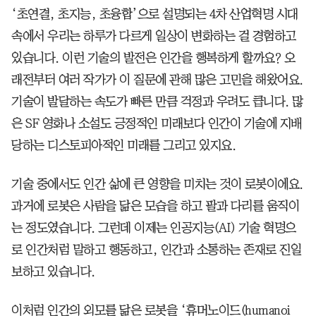
‘초연결, 초지능, 초융합’으로 설명되는 4차 산업혁명 시대
속에서 우리는 하루가 다르게 일상이 변화하는 걸 경험하고
있습니다. 이런 기술의 발전은 인간을 행복하게 할까요? 오
래전부터 여러 작가가 이 질문에 관해 많은 고민을 해왔어요.
기술이 발달하는 속도가 빠른 만큼 걱정과 우려도 큽니다. 많
은 SF 영화나 소설도 긍정적인 미래보다 인간이 기술에 지배
당하는 디스토피아적인 미래를 그리고 있지요.
기술 중에서도 인간 삶에 큰 영향을 미치는 것이 로봇이에요.
과거에 로봇은 사람을 닮은 모습을 하고 팔과 다리를 움직이
는 정도였습니다. 그런데 이제는 인공지능(AI) 기술 혁명으
로 인간처럼 말하고 행동하고, 인간과 소통하는 존재로 진일
보하고 있습니다.
이처럼 인간의 외모를 닮은 로봇을 ‘휴머노이드(humanoi