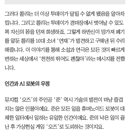
그러다 콜리는 더 이상 투데이가 달릴 수 없게 됐음을 알아차
립니다. 그리고 콜리는 투데이가 경마장에서 벗어날 수 있도
록 자신의 몸을 던져 희생하죠. 그렇게 하반신이 망가져 폐기
를 앞둔 콜리를 10대 소녀 ‘연재’가 발견하고 구해낸 뒤 수리
해줍니다. 이 이야기를 통해 소설과 연극은 모든 것이 빠르게
변하는 세상에서 ‘천천히 뛰어도 괜찮아’라는 메시지를 전합
니다.
인간과 AI 로봇의 우정
뮤지컬 ‘오즈’의 주인공 ‘준’ 역시 기술의 발전이 마냥 즐겁
지는 않은 인물이에요. 준은 모든 일을 휴머노이드 로봇이 대
체한 일터에서 일하는 유일한 인간이에요. 준의 낙은 일이 끝
난 후 가상현실 게임 ‘오즈’로 도피하는 것이지요.