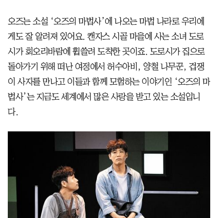
오즈는 소설 ‘오즈의 마법사’에 나오는 마법 나라로 우리에
게도 잘 알려져 있어요. 캔자스 시골 마을에 사는 소녀 도로
시가 회오리바람에 휩쓸려 도착한 곳이죠. 도로시가 집으로
돌아가기 위해 떠난 여정에서 허수아비, 양철 나무꾼, 겁쟁
이 사자를 만나고 이들과 함께 모험하는 이야기인 ‘오즈의 마
법사’는 지금도 세계에서 많은 사랑을 받고 있는 소설입니
다.