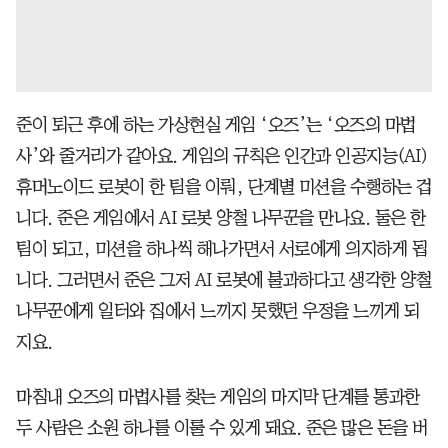
준이 퇴근 후에 하는 가상현실 게임 ‘오즈’는 ‘오즈의 마법
사’와 줄거리가 같아요. 게임의 규칙은 인간과 인공지능(AI)
휴머노이드 로봇이 한 팀을 이뤄, 단계별 미션을 수행하는 겁
니다. 준은 게임에서 AI 로봇 양철 나무꾼을 만나요. 둘은 한
팀이 되고, 미션을 하나씩 해나가면서 서로에게 의지하게 됩
니다. 그러면서 준은 그저 AI 로봇에 불과하다고 생각한 양철
나무꾼에게 일터와 집에서 느끼지 못했던 우정을 느끼게 되
지요.
마침내 오즈의 마법사를 찾는 게임의 마지막 단계를 통과한
두 사람은 소원 하나를 이룰 수 있게 돼요. 준은 많은 돈을 버