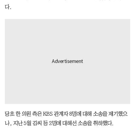
다.
당초 한 의원 측은 KBS 관계자 8명에 대해 소송을 제기했으
나, 지난 5월 김씨 등 2명에 대해선 소송을 취하했다.