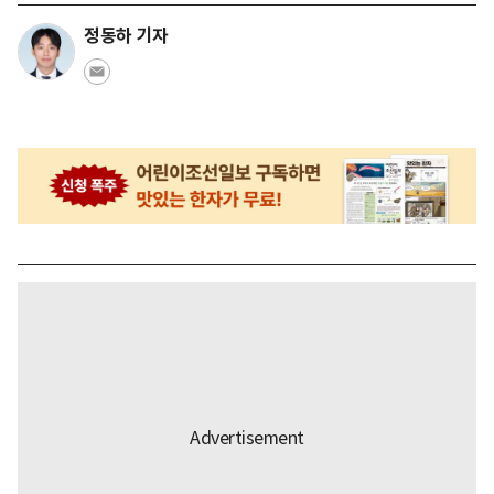
정동하 기자