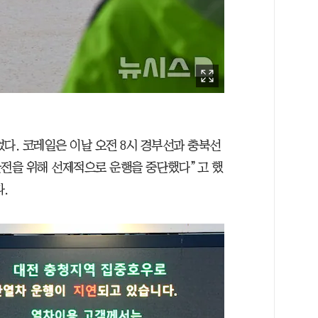
다. 코레일은 이날 오전 8시 경부선과 충북선
안전을 위해 선제적으로 운행을 중단했다”고 했
.