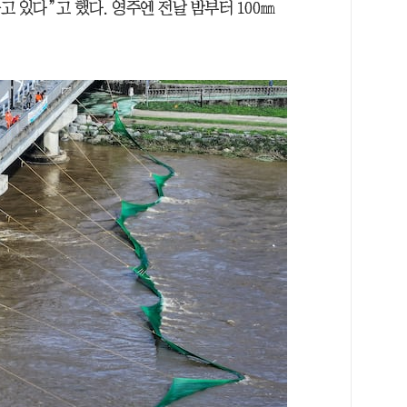
고 있다”고 했다. 영주엔 전날 밤부터 100㎜