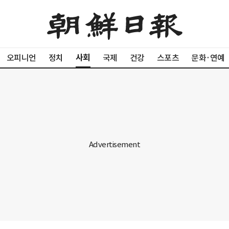
사회
오피니언
정치
국제
건강
스포츠
문화·연예