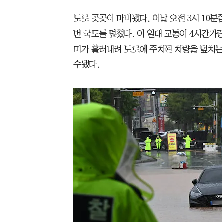
도로 곳곳이 마비됐다. 이날 오전 3시 10
번 국도를 덮쳤다. 이 일대 교통이 4시간가
미가 흘러내려 도로에 주차된 차량을 덮치는
수됐다.