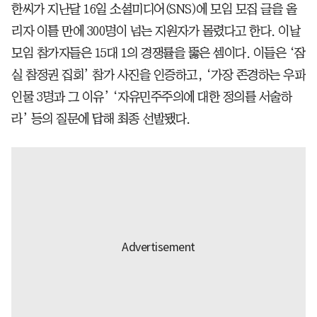
한씨가 지난달 16일 소셜미디어(SNS)에 모임 모집 글을 올
리자 이틀 만에 300명이 넘는 지원자가 몰렸다고 한다. 이날
모임 참가자들은 15대 1의 경쟁률을 뚫은 셈이다. 이들은 ‘잠
실 참정권 집회’ 참가 사진을 인증하고, ‘가장 존경하는 우파
인물 3명과 그 이유’ ‘자유민주주의에 대한 정의를 서술하
라’ 등의 질문에 답해 최종 선발됐다.