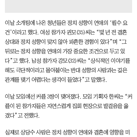
이날 소개팅에 나온 청년들은 정치 성향이 연애의 ‘필수 요
건’이라고 했다. 여성 참가자 권모(35)씨는 “몇 년 전 결혼
상대와 정치 성향이 맞지 않아 파혼한 경험이 있다”며 “그
뒤로는 정치 성향을 연애의 가장 중요한 조건으로 두고 있
다”고 했다. 남성 참가자 강모(32)씨는 “상식적인 이야기를
해도 극단적이라고 몰아붙이는 반대 성향의 사람과는 깊은
관계를 맺기 어렵다는 생각이 들었다”고 말했다.
이날 모임에선 커플 3쌍이 맺어졌다. 모임 기획자 한씨는 “커
플이 된 참가자들은 자연스럽게 집회 현장으로 발걸음을 옮
겼다”고 전했다.
실제로 상당수 사람은 정치 성향이 연애와 결혼에 영향을 미