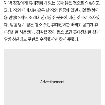
해 박 경감에게 휴대전화가 있는 곳을 물은 것으로 의심하고
있다. 장의 아버지는 같은 날 장의 원룸에 있던 리얼돌(성인
용 인형) 2개도 조각내 전남광주 곳곳에 버린 것으로 조사됐
다. 범행 당시 장은 평소 쓰던 휴대전화를 버리고 공기계 휴
대전화를 사용했다. 경찰은 장이 평소 쓰던 휴대전화를 찾기
위해 첨단대교 주변을 수색했지만 찾지 못했다.