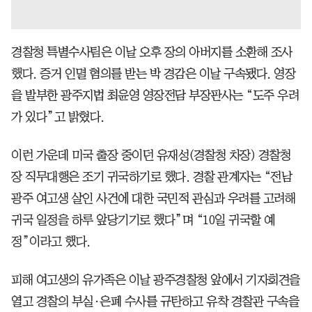
경찰청 특별수사팀은 이날 오후 장의 아버지를 소환해 조사
했다. 증거 인멸 혐의를 받는 박 경감은 이날 구속됐다. 영장
을 발부한 광주지법 최윤영 영장전담 부장판사는 “도주 우려
가 있다”고 밝혔다.
이런 가운데 미국 출장 중이던 유재성(경찰청 차장) 경찰청
장 직무대행은 조기 귀국하기로 했다. 경찰 관계자는 “전남
광주 여고생 살인 사건에 대한 국민적 관심과 우려를 고려해
귀국 일정을 하루 앞당기기로 했다”며 “10일 귀국할 예
정”이라고 했다.
피해 여고생의 유가족은 이날 광주경찰청 앞에서 기자회견을
열고 경찰의 부실·은폐 수사를 규탄하고 유착 경찰관 구속을