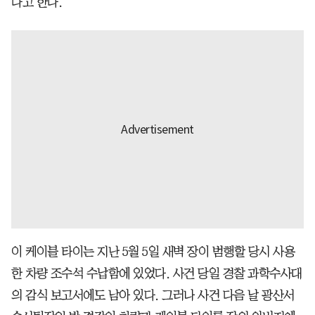
다고 한다.
이 케이블 타이는 지난 5월 5일 새벽 장이 범행할 당시 사용
한 차량 조수석 수납함에 있었다. 사건 당일 경찰 과학수사대
의 감식 보고서에도 남아 있다. 그러나 사건 다음 날 광산서