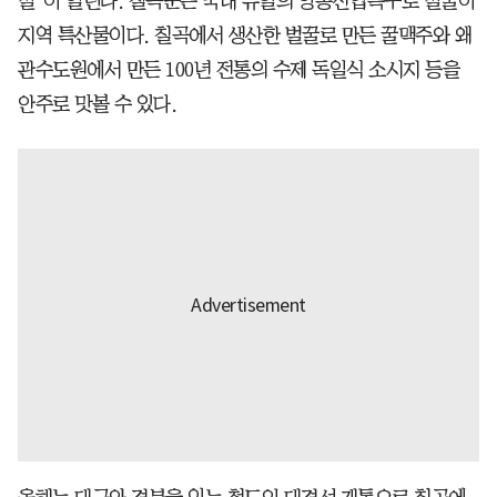
벌’이 열린다. 칠곡군은 국내 유일의 양봉산업특구로 벌꿀이
지역 특산물이다. 칠곡에서 생산한 벌꿀로 만든 꿀맥주와 왜
관수도원에서 만든 100년 전통의 수제 독일식 소시지 등을
안주로 맛볼 수 있다.