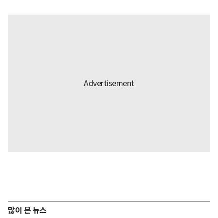
많이 본 뉴스