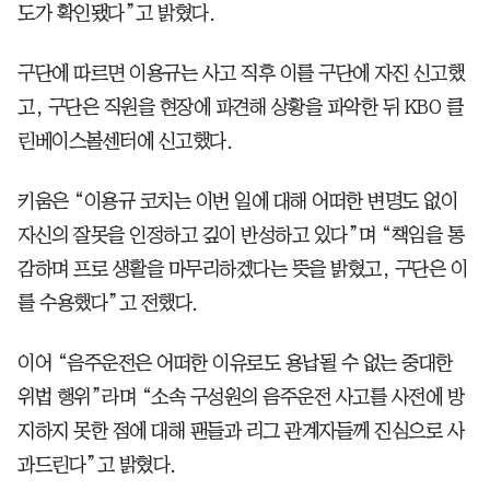
도가 확인됐다”고 밝혔다.
구단에 따르면 이용규는 사고 직후 이를 구단에 자진 신고했
고, 구단은 직원을 현장에 파견해 상황을 파악한 뒤 KBO 클
린베이스볼센터에 신고했다.
키움은 “이용규 코치는 이번 일에 대해 어떠한 변명도 없이
자신의 잘못을 인정하고 깊이 반성하고 있다”며 “책임을 통
감하며 프로 생활을 마무리하겠다는 뜻을 밝혔고, 구단은 이
를 수용했다”고 전했다.
이어 “음주운전은 어떠한 이유로도 용납될 수 없는 중대한
위법 행위”라며 “소속 구성원의 음주운전 사고를 사전에 방
지하지 못한 점에 대해 팬들과 리그 관계자들께 진심으로 사
과드린다”고 밝혔다.