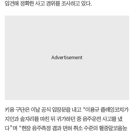
입건해 정확한 사고 경위를 조사하고 있다.
키움 구단은 이날 공식 입장문을 내고 “이용규 플레잉코치가
지인과 술자리를 마친 뒤 귀가하던 중 음주운전 사고를 냈
다”며 “현장 음주측정 결과 면허 취소 수준의 혈중알코올농