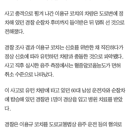
사고 충격으로 튕겨 나간 이용규 코치의 차량은 도로변에 정
차해 있던 경찰 순찰차 후미까지 들이받은 뒤 멈춰 선 것으로
전해졌다.
경찰 조사 결과 이용규 코치는 신호를 위반한 채 직진하다가
정상 신호에 따라 유턴하던 차량과 충돌한 것으로 파악됐다.
사고 직후 실시한 음주 측정에서는 혈중알코올농도가 면허
취소 수준으로 나타났다.
이 사고로 유턴 차량에 타고 있던 60대 남성 운전자와 순찰차
에 탑승해 있던 경찰관 1명이 경상을 입고 병원 치료를 받았
다.
경찰은 이용규 코치를 도로교통법상 음주 운전 등의 혐의로