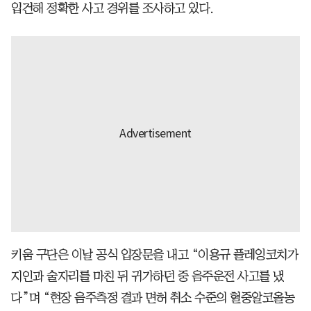
입건해 정확한 사고 경위를 조사하고 있다.
키움 구단은 이날 공식 입장문을 내고 “이용규 플레잉코치가
지인과 술자리를 마친 뒤 귀가하던 중 음주운전 사고를 냈
다”며 “현장 음주측정 결과 면허 취소 수준의 혈중알코올농