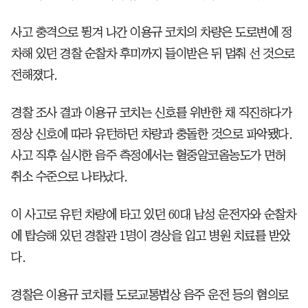
사고 충격으로 튕겨 나간 이용규 코치의 차량은 도로변에 정
차해 있던 경찰 순찰차 후미까지 들이받은 뒤 멈춰 선 것으로
전해졌다.
경찰 조사 결과 이용규 코치는 신호를 위반한 채 직진하다가
정상 신호에 따라 유턴하던 차량과 충돌한 것으로 파악됐다.
사고 직후 실시한 음주 측정에서는 혈중알코올농도가 면허
취소 수준으로 나타났다.
이 사고로 유턴 차량에 타고 있던 60대 남성 운전자와 순찰차
에 탑승해 있던 경찰관 1명이 경상을 입고 병원 치료를 받았
다.
경찰은 이용규 코치를 도로교통법상 음주 운전 등의 혐의로