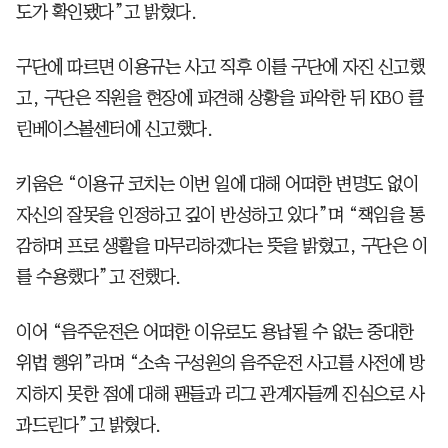
도가 확인됐다”고 밝혔다.
구단에 따르면 이용규는 사고 직후 이를 구단에 자진 신고했
고, 구단은 직원을 현장에 파견해 상황을 파악한 뒤 KBO 클
린베이스볼센터에 신고했다.
키움은 “이용규 코치는 이번 일에 대해 어떠한 변명도 없이
자신의 잘못을 인정하고 깊이 반성하고 있다”며 “책임을 통
감하며 프로 생활을 마무리하겠다는 뜻을 밝혔고, 구단은 이
를 수용했다”고 전했다.
이어 “음주운전은 어떠한 이유로도 용납될 수 없는 중대한
위법 행위”라며 “소속 구성원의 음주운전 사고를 사전에 방
지하지 못한 점에 대해 팬들과 리그 관계자들께 진심으로 사
과드린다”고 밝혔다.