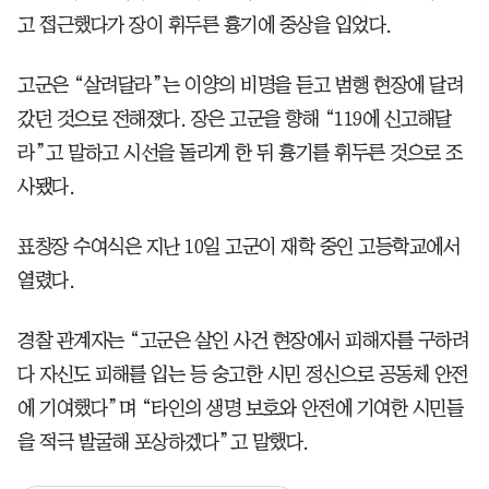
고 접근했다가 장이 휘두른 흉기에 중상을 입었다.
고군은 “살려달라”는 이양의 비명을 듣고 범행 현장에 달려
갔던 것으로 전해졌다. 장은 고군을 향해 “119에 신고해달
라”고 말하고 시선을 돌리게 한 뒤 흉기를 휘두른 것으로 조
사됐다.
표창장 수여식은 지난 10일 고군이 재학 중인 고등학교에서
열렸다.
경찰 관계자는 “고군은 살인 사건 현장에서 피해자를 구하려
다 자신도 피해를 입는 등 숭고한 시민 정신으로 공동체 안전
에 기여했다”며 “타인의 생명 보호와 안전에 기여한 시민들
을 적극 발굴해 포상하겠다”고 말했다.