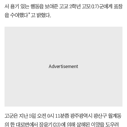
서 용기 있는 행동을 보여준 고교 2학년 고모(17)군에게 표창
을 수여했다”고 밝혔다.
고군은 지난 5일 오전 0시 11분쯤 광주광역시 광산구 월계동
의 한 대로변에서 장윤기(23)에 의해 살해된 이양을 도우려