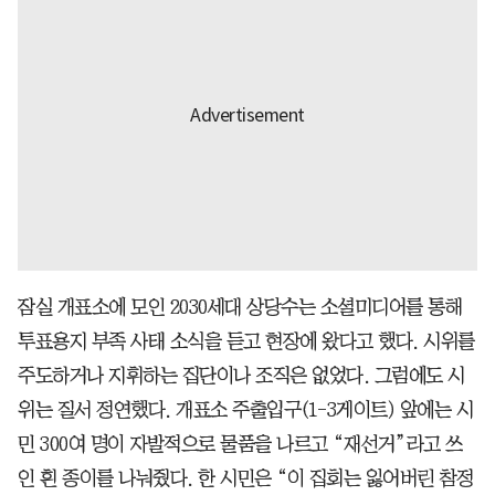
잠실 개표소에 모인 2030세대 상당수는 소셜미디어를 통해
투표용지 부족 사태 소식을 듣고 현장에 왔다고 했다. 시위를
주도하거나 지휘하는 집단이나 조직은 없었다. 그럼에도 시
위는 질서 정연했다. 개표소 주출입구(1-3게이트) 앞에는 시
민 300여 명이 자발적으로 물품을 나르고 “재선거”라고 쓰
인 흰 종이를 나눠줬다. 한 시민은 “이 집회는 잃어버린 참정