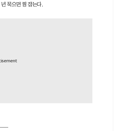
 년 묵으면 꿩 잡는다.