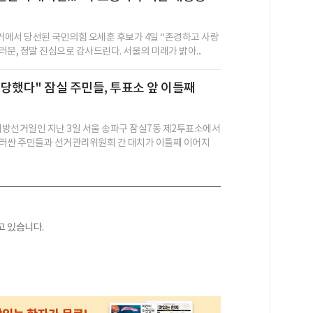
선거에서 당선된 국민의힘 오세훈 후보가 4일 “존경하고 사랑
분, 정말 진심으로 감사드린다. 서울의 미래가 밝아...
당했다" 잠실 주민들, 투표소 앞 이틀째
방선거일인 지난 3일 서울 송파구 잠실7동 제2투표소에서
러싼 주민들과 선거관리위원회 간 대치가 이틀째 이어지
고 있습니다.