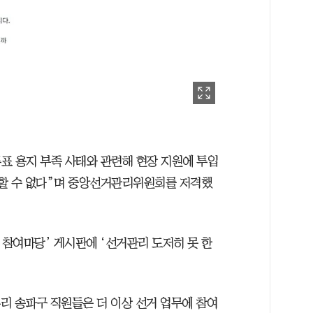
투표 용지 부족 사태와 관련해 현장 지원에 투입
께할 수 없다”며 중앙선거관리위원회를 저격했
 참여마당’ 게시판에 ‘선거관리 도저히 못 한
우리 송파구 직원들은 더 이상 선거 업무에 참여