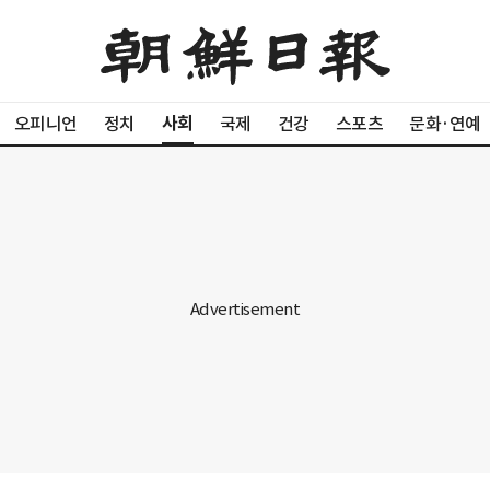
사회
오피니언
정치
국제
건강
스포츠
문화·연예