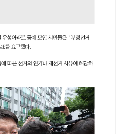
실 우성아파트 등에 모인 시민들은 “부정선거
투표를 요구했다.
법에 따른 선거의 연기나 재선거 사유에 해당하