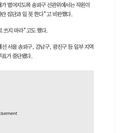
 사태가 벌어지도록 송파구 선관위에서는 직원이
자란 집단과 일 못 한다”고 비판했다.
 쓰지 마라”고도 했다.
선 서울 송파구, 강남구, 광진구 등 일부 지역
투표가 중단됐다.