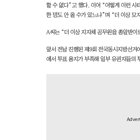
할 수 없다”고 했다. 이어 “어떻게 이런
한 명도 안 올 수가 있느냐”며 “더 이상 모
A씨는 “더 이상 지자체 공무원을 총알받이로
앞서 전날 진행된 제9회 전국동시지방선거에
에서 투표 용지가 부족해 일부 유권자들의 