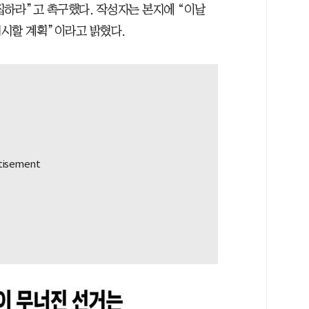
집하라”고 촉구했다. 작성자는 본지에 “이날
시할 계획”이라고 밝혔다.