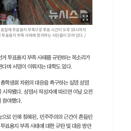
표일에 투표용지 부족으로 투표 시간이 오후 10시까지
 투표용지 부족 사태에 항의하는 시민들이 모여 있다. /
방선거 투표용지 부족 사태를 규탄하는 목소리가
한다며 서명이 이뤄지는 대학도 있다.
 총학생회 차원의 대응을 촉구하는 실명 성명
 시작됐다. 성명서 작성자에 따르면 이날 오전
이 참여했다.
능으로 인해 침해된, 민주주의의 근간이 흔들린
 투표용지 부족 사태에 대한 규탄 및 대응 방안