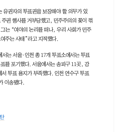
 유권자의 투표권을 보장해야 할 의무가 있
로 주권 행사를 거부당했고, 민주주의의 꽃이 꺾
그는 “여야의 논리를 떠나, 우리 사회가 민주
보여주는 사태”라고 지적했다.
에서는 서울·인천 총 17개 투표소에서는 투표
표를 포기했다. 서울에서는 송파구 11곳, 강
5곳에서 투표 용지가 부족했다. 인천 연수구 투표
가 이송됐다.
규탄