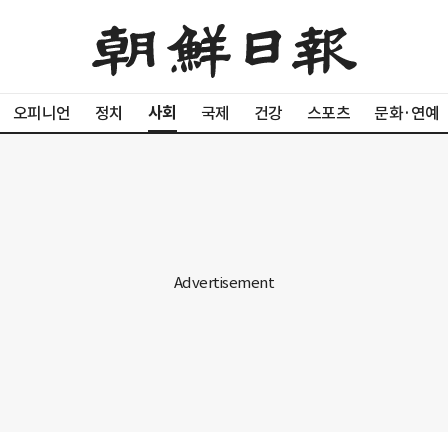
사회
오피니언
정치
국제
건강
스포츠
문화·연예