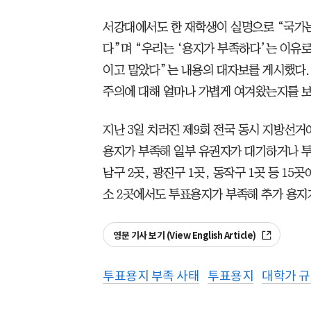
서강대에서도 한 재학생이 실명으로 “국가는
다”며 “우리는 ‘용지가 부족하다’는 이유
이고 말았다”는 내용의 대자보를 게시했다. 
주의에 대해 얼마나 가볍게 여겨왔는지를 
지난 3일 치러진 제9회 전국 동시 지방선거
용지가 부족해 일부 유권자가 대기하거나 투
남구 2곳, 광진구 1곳, 동작구 1곳 등 1
소 2곳에서도 투표용지가 부족해 추가 용지
영문 기사 보기 (View English Article)
투표용지 부족 사태
투표용지
대학가 