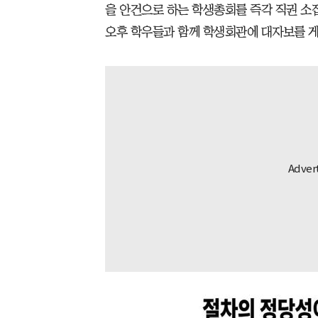
을 안건으로 하는 학생총회를 즉각 직권 소
오후 학우들과 함께 학생회관에 대자보를 게