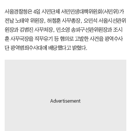
서울경찰청은 4일 시민단체 서민민생대책위원회(서민위)가
전날 노태악 위원장, 허철훈 사무총장, 오민석 서울시선관위
원장과 김범진 사무처장, 민소영 송파구선관위원장과 조시
훈 사무국장을 직무유기 등 혐의로 고발한 사건을 광역수사
단 광역범죄수사대에 배당했다고 밝혔다.