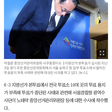
허철훈 중앙선거관리위원회 사무총장이 6·3 지방선거 본투표가 실시된 지난
3일 경기 과천 중앙선관위원회에서 서울 송파구 등 일부 투표소에서 벌어진
투표용지 부족 사태와 관련해 대국민 사과를 하고 있다. /뉴스1
6·3 지방선거 본투표에서 전국 투표소 10여 곳의 투표 용지
가 부족해 투표가 중단된 사태와 관련해 서울경찰청 광역수
사단이 노태악 중앙선거관리위원장 등에 대한 수사에 착수했
다.