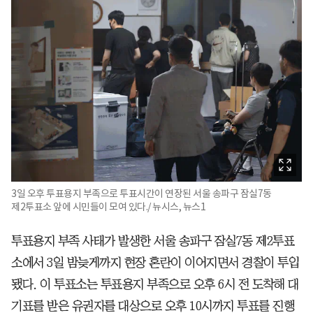
3일 오후 투표용지 부족으로 투표시간이 연장된 서울 송파구 잠실7동
제2투표소 앞에 시민들이 모여 있다./ 뉴시스, 뉴스1
투표용지 부족 사태가 발생한 서울 송파구 잠실7동 제2투표
소에서 3일 밤늦게까지 현장 혼란이 이어지면서 경찰이 투입
됐다. 이 투표소는 투표용지 부족으로 오후 6시 전 도착해 대
기표를 받은 유권자를 대상으로 오후 10시까지 투표를 진행