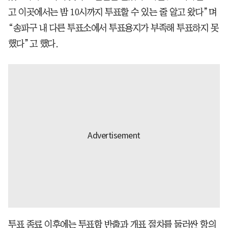
고 이곳에서는 밤 10시까지 투표할 수 있는 줄 알고 왔다”며
“송파구 내 다른 투표소에서 투표용지가 부족해 투표하지 못
했다”고 했다.
투표 종료 이후에는 투표함 반출과 개표 절차를 둘러싼 항의