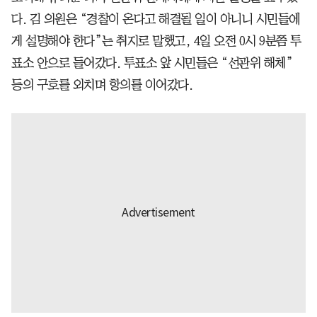
다. 김 의원은 “경찰이 온다고 해결될 일이 아니니 시민들에
게 설명해야 한다”는 취지로 말했고, 4일 오전 0시 9분쯤 투
표소 안으로 들어갔다. 투표소 앞 시민들은 “선관위 해체”
등의 구호를 외치며 항의를 이어갔다.