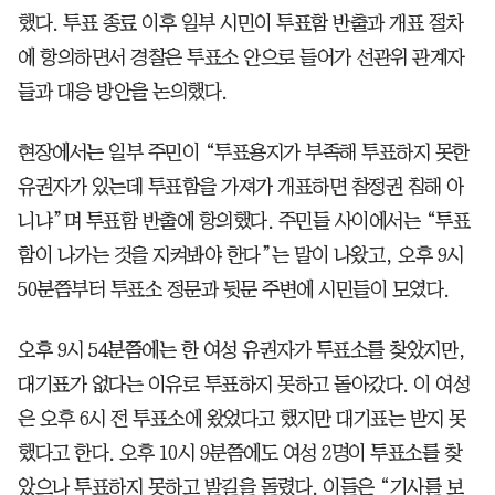
했다. 투표 종료 이후 일부 시민이 투표함 반출과 개표 절차
에 항의하면서 경찰은 투표소 안으로 들어가 선관위 관계자
들과 대응 방안을 논의했다.
현장에서는 일부 주민이 “투표용지가 부족해 투표하지 못한
유권자가 있는데 투표함을 가져가 개표하면 참정권 침해 아
니냐”며 투표함 반출에 항의했다. 주민들 사이에서는 “투표
함이 나가는 것을 지켜봐야 한다”는 말이 나왔고, 오후 9시
50분쯤부터 투표소 정문과 뒷문 주변에 시민들이 모였다.
오후 9시 54분쯤에는 한 여성 유권자가 투표소를 찾았지만,
대기표가 없다는 이유로 투표하지 못하고 돌아갔다. 이 여성
은 오후 6시 전 투표소에 왔었다고 했지만 대기표는 받지 못
했다고 한다. 오후 10시 9분쯤에도 여성 2명이 투표소를 찾
았으나 투표하지 못하고 발길을 돌렸다. 이들은 “기사를 보