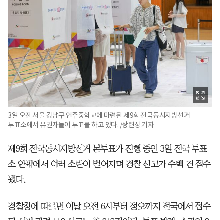
3일 오전 서울 강남구 언주중학교에 마련된 제9회 전국동시지방선거
투표소에서 유권자들이 투표를 하고 있다. /장련성 기자
제9회 전국동시지방선거 본투표가 진행 중인 3일 전국 투표
소 안팎에서 여러 소란이 벌어지며 경찰 신고가 수백 건 접수
됐다.
경찰청에 따르면 이날 오전 6시부터 정오까지 전국에서 접수