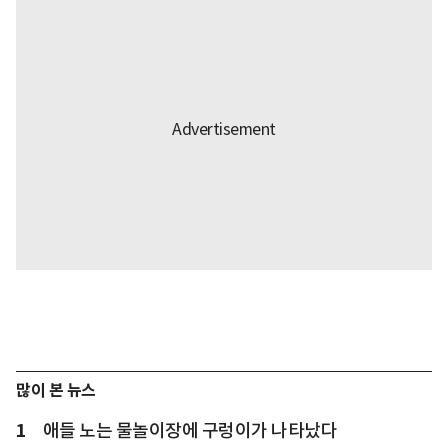
많이 본 뉴스
1
애들 노는 물놀이장에 구렁이가 나타났다