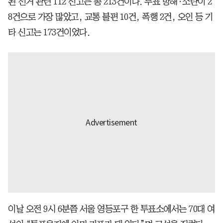
된 선거 관련 112 신고는 총 213건이다. 투표 방해·소란이 2
8건으로 가장 많았고, 교통 불편 10건, 폭행 2건, 오인 등 기
타 신고는 173건이었다.
이날 오전 9시 6분쯤 서울 영등포구 한 투표소에서는 70대 여