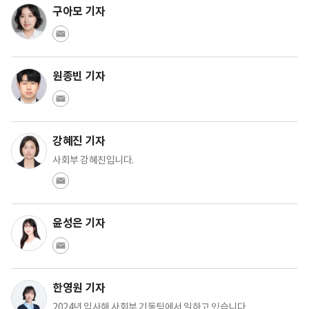
구아모 기자
원종빈 기자
강혜진 기자
사회부 강혜진입니다.
윤성은 기자
한영원 기자
2024년 입사해 사회부 기동팀에서 일하고 있습니다.