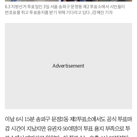
6.3 지방선거 투표일인 3일 서울 송파구 문정동 제2 투표소에서 시민들이
번호표를 쥐고 투표용지를 받기 위해 기다리고 있다. /강혜진 기자
이날 6시 15분 송파구 문정2동 제2투표소에서도 공식 투표마
감 시간이 지났지만 유권자 50여명이 투표 용지 부족으로 투