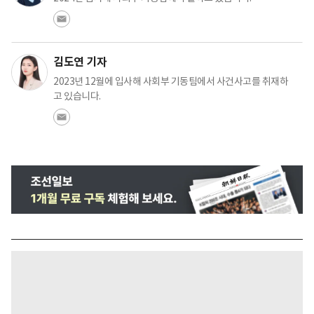
김도연 기자
2023년 12월에 입사해 사회부 기동팀에서 사건사고를 취재하
고 있습니다.