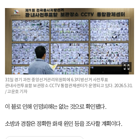
31일 경기 과천 중앙선거관리위원회에 6.3지방선거 사전투표
관내사전투표함 보관장소 CCTV 통합관제센터가 운영되고 있다. 2026.5.31.
/ 고운호 기자
이 불로 인해 인명피해는 없는 것으로 확인됐다.
소방과 경찰은 정확한 화재 원인 등을 조사할 계획이다.