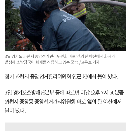
3일 경기도 과천시 중앙선거관리위원회 바로 옆의 한 야산에서 화재가
발생해 소방당국이 화재를 진압하고 있는 모습. /고운호 기자
경기 과천시 중앙선거관리위원회 인근 산에서 불이 났다.
3일 경기도소방재난본부 등에 따르면 이날 오후 7시 50분쯤
과천시 중앙동 중앙선거관리위원회 바로 옆의 한 야산에서
불이 났다.