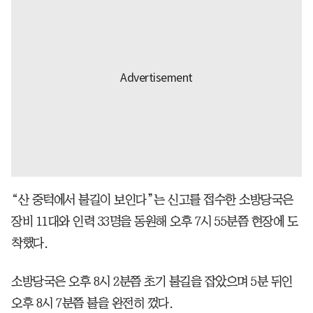
“산 중턱에서 불길이 보인다”는 신고를 접수한 소방당국은
장비 11대와 인력 33명을 동원해 오후 7시 55분쯤 현장에 도
착했다.
소방당국은 오후 8시 2분쯤 초기 불길을 잡았으며 5분 뒤인
오후 8시 7분쯤 불을 완전히 껐다.