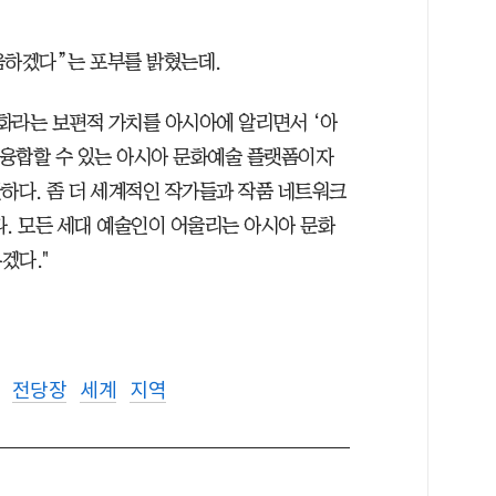
움하겠다”는 포부를 밝혔는데.
평화라는 보편적 가치를 아시아에 알리면서 ‘아
융합할 수 있는 아시아 문화예술 플랫폼이자
하다. 좀 더 세계적인 작가들과 작품 네트워크
다. 모든 세대 예술인이 어울리는 아시아 문화
겠다."
전당장
세계
지역