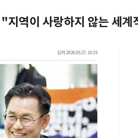
 "지역이 사랑하지 않는 세계
입력
2026.05.27. 10:19