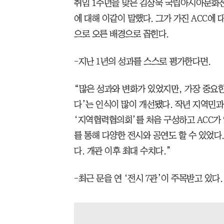
취임 1주년을 맞은 김상욱 국립아시아문화전당
에 대해 이같이 말했다. 그가 가진 ACC에
으로 오른 배경으로 꼽힌다.
-지난 1년의 성과를 스스로 평가한다면.
“많은 성과와 변화가 있었지만, 가장 중요한
다’는 인식이 많이 개선됐다. 작년 지역민
‘지역협력협의회’를 처음 구성하고 ACC가 
를 통해 다양한 전시와 공연도 할 수 있었다.
다. 개관 이후 최대 수치다.”
-최근 문을 연 ‘전시 7관’이 주목받고 있다.