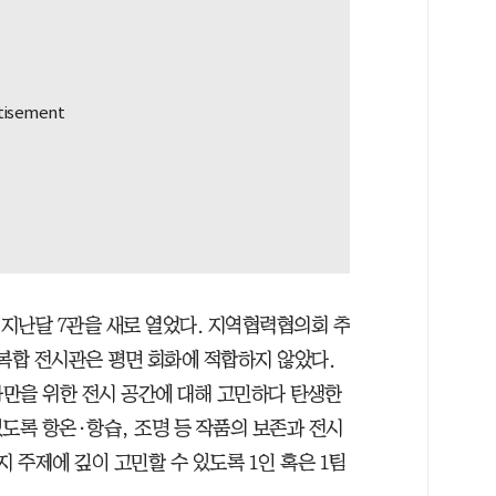
지난달 7관을 새로 열었다. 지역협력협의회 추
개 복합 전시관은 평면 회화에 적합하지 않았다.
가만을 위한 전시 공간에 대해 고민하다 탄생한
있도록 항온·항습, 조명 등 작품의 보존과 전시
지 주제에 깊이 고민할 수 있도록 1인 혹은 1팀