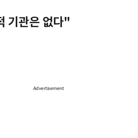
적 기관은 없다"