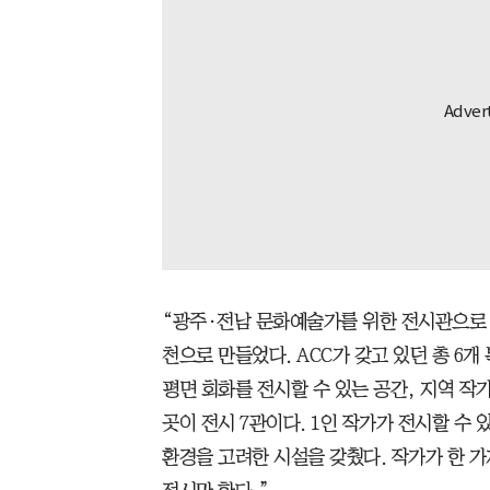
“광주·전남 문화예술가를 위한 전시관으로 
천으로 만들었다. ACC가 갖고 있던 총 6
평면 회화를 전시할 수 있는 공간, 지역 작
곳이 전시 7관이다. 1인 작가가 전시할 수 
환경을 고려한 시설을 갖췄다. 작가가 한 가