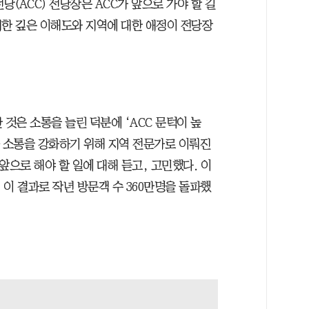
(ACC) 전당장은 ACC가 앞으로 가야 할 길
 대한 깊은 이해도와 지역에 대한 애정이 전당장
 것은 소통을 늘린 덕분에 ‘ACC 문턱이 높
과 소통을 강화하기 위해 지역 전문가로 이뤄진
앞으로 해야 할 일에 대해 듣고, 고민했다. 이
 이 결과로 작년 방문객 수 360만명을 돌파했