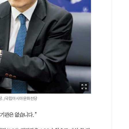
. /국립아시아문화전당
 기관은 없습니다.”