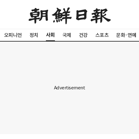
사회
오피니언
정치
국제
건강
스포츠
문화·연예