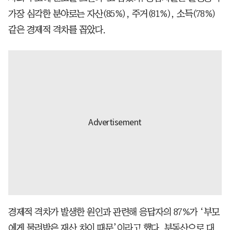
가장 심각한 분야로는 자산(85%), 주거(81%), 소득(78%)
같은 경제적 격차를 꼽았다.
경제적 격차가 발생한 원인과 관련해 응답자의 87%가 ‘부모
에게 물려받은 재산 차이 때문’이라고 했다. 부동산으로 대