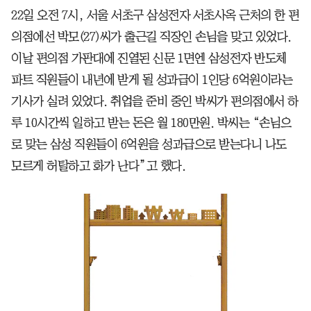
22일 오전 7시, 서울 서초구 삼성전자 서초사옥 근처의 한 편
의점에선 박모(27)씨가 출근길 직장인 손님을 맞고 있었다.
이날 편의점 가판대에 진열된 신문 1면엔 삼성전자 반도체
파트 직원들이 내년에 받게 될 성과급이 1인당 6억원이라는
기사가 실려 있었다. 취업을 준비 중인 박씨가 편의점에서 하
루 10시간씩 일하고 받는 돈은 월 180만원. 박씨는 “손님으
로 맞는 삼성 직원들이 6억원을 성과급으로 받는다니 나도
모르게 허탈하고 화가 난다”고 했다.