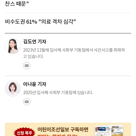
찬스 때문"
비수도권 61% "의료 격차 심각"
김도연 기자
2023년 12월에 입사해 사회부 기동팀에서 사건사고를 취재하
고 있습니다.
이나윤 기자
2025년 입사해 사회부 기동팀에 있습니다.