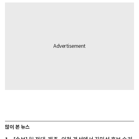
많이 본 뉴스