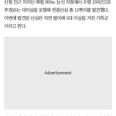
산청 인근 지리산 해발 900m 능선 지점에서 수령 100년으로
추정되는 어미삼을 포함해 천종산삼 총 12뿌리를 발견했다.
이번에 발견된 산삼은 자연 발아해 5대 이상을 거친 가족군
이라고 한다.